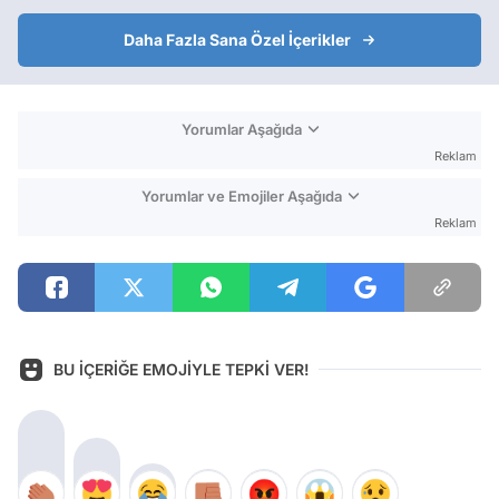
Daha Fazla Sana Özel İçerikler
Yorumlar Aşağıda
Reklam
Yorumlar ve Emojiler Aşağıda
Reklam
BU İÇERİĞE EMOJİYLE TEPKİ VER!