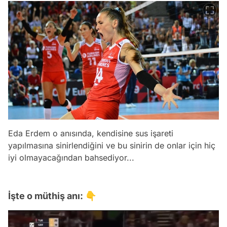
Eda Erdem o anısında, kendisine sus işareti
yapılmasına sinirlendiğini ve bu sinirin de onlar için hiç
iyi olmayacağından bahsediyor...
İşte o müthiş anı: 👇