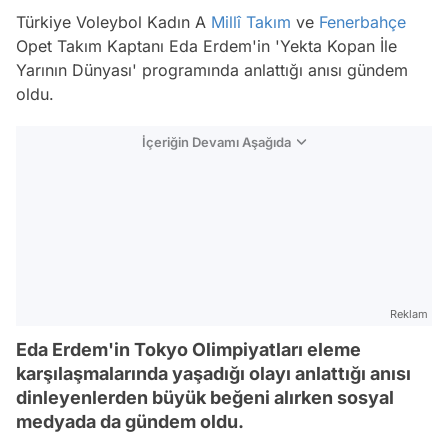
Türkiye Voleybol Kadın A
Millî Takım
ve
Fenerbahçe
Opet Takım Kaptanı Eda Erdem'in 'Yekta Kopan İle
Yarının Dünyası' programında anlattığı anısı gündem
oldu.
İçeriğin Devamı Aşağıda
Reklam
Eda Erdem'in Tokyo Olimpiyatları eleme
karşılaşmalarında yaşadığı olayı anlattığı anısı
dinleyenlerden büyük beğeni alırken sosyal
medyada da gündem oldu.