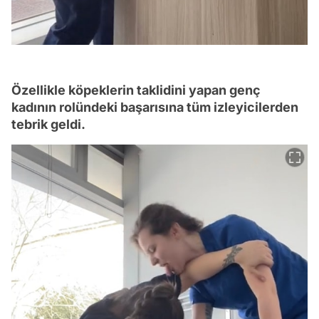
Özellikle köpeklerin taklidini yapan genç
kadının rolündeki başarısına tüm izleyicilerden
tebrik geldi.