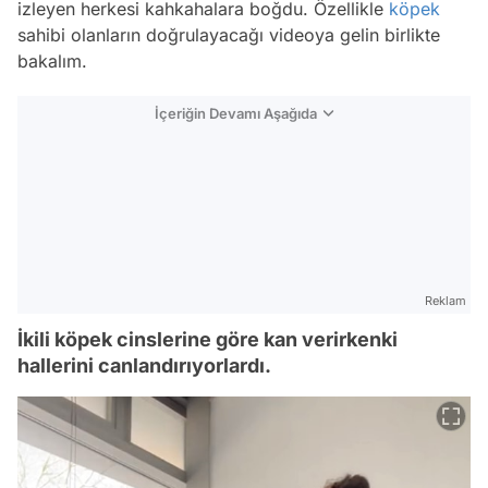
izleyen herkesi kahkahalara boğdu. Özellikle
köpek
sahibi olanların doğrulayacağı videoya gelin birlikte
bakalım.
İçeriğin Devamı Aşağıda
Reklam
İkili köpek cinslerine göre kan verirkenki
hallerini canlandırıyorlardı.