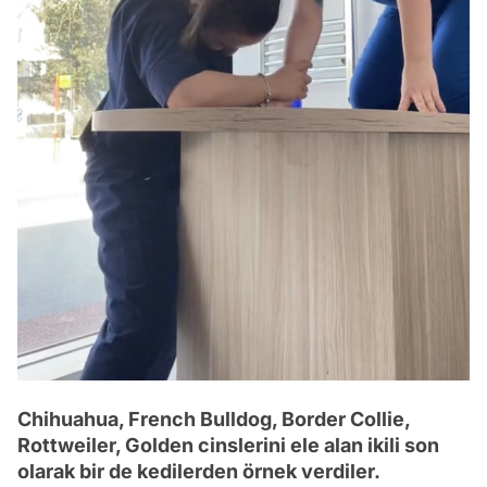
Chihuahua, French Bulldog, Border Collie,
Rottweiler, Golden cinslerini ele alan ikili son
olarak bir de kedilerden örnek verdiler.