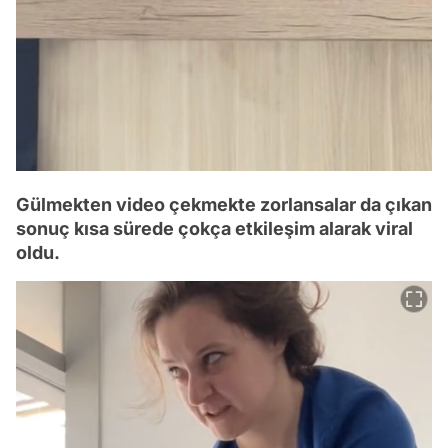
Gülmekten video çekmekte zorlansalar da çıkan
sonuç kısa sürede çokça etkileşim alarak viral
oldu.