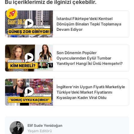
Bu içeriklerimiz de ilginizi çekebilir.
İstanbul Fikirtepe’deki Kentsel
Dönüşüm Binaları Tepki Toplamaya
Devam Ediyor
Son Dönemin Popüler
Oyuncularından Eylül Tumbar
Yanıtlıyor! Hangi İki Ünlü Hemşehri?
İngiltere’nin Uygun Fiyatlı Marketiyle
Türkiye’deki Market Fiyatlarını
Kıyaslayan Kadın Viral Oldu
Elif Sude Yenidoğan
Yaşam Editörü