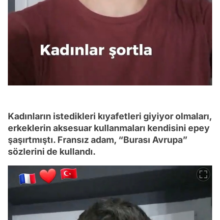
Kadınların istedikleri kıyafetleri giyiyor olmaları,
erkeklerin aksesuar kullanmaları kendisini epey
şaşırtmıştı. Fransız adam, “Burası Avrupa”
sözlerini de kullandı.