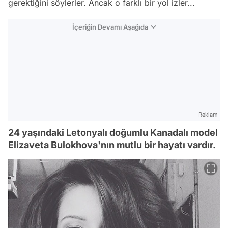
gerektiğini söylerler. Ancak o farklı bir yol izler...
İçeriğin Devamı Aşağıda
Reklam
24 yaşındaki Letonyalı doğumlu Kanadalı model
Elizaveta Bulokhova'nın mutlu bir hayatı vardır.