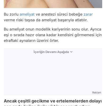
Bu zorlu
ameliyat
ve anestezi süreci bebeğe
zarar
verme riski taşısa da ameliyat başarıyla atlatılır.
Bu ameliyat onun modellik kariyerinin sonu olur. Ayrıca
eşi o sırada hazır olana kadar kendisini görmemesi için
etraftaki aynaların üzerini örter.
İçeriğin Devamı Aşağıda
Reklam
Ancak çeşitli gecikme ve ertelemelerden dolayı