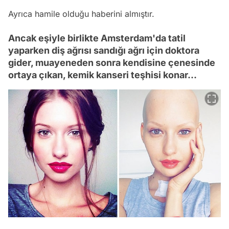
Ayrıca hamile olduğu haberini almıştır.
Ancak eşiyle birlikte Amsterdam'da tatil
yaparken diş ağrısı sandığı ağrı için doktora
gider, muayeneden sonra kendisine çenesinde
ortaya çıkan, kemik kanseri teşhisi konar...