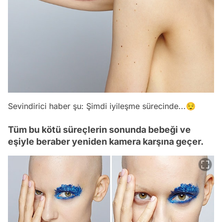
Sevindirici haber şu: Şimdi iyileşme sürecinde...😌
Tüm bu kötü süreçlerin sonunda bebeği ve
eşiyle beraber yeniden kamera karşına geçer.