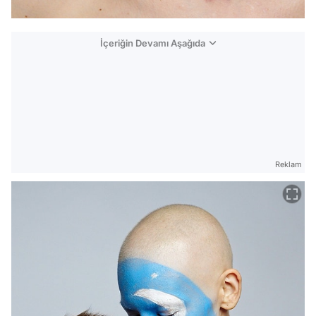
İçeriğin Devamı Aşağıda
Reklam