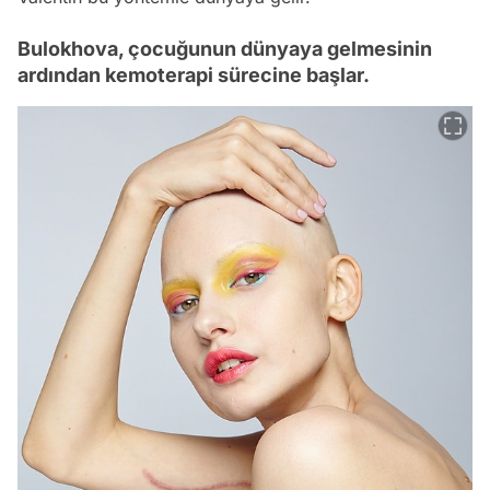
Bulokhova, çocuğunun dünyaya gelmesinin
ardından kemoterapi sürecine başlar.