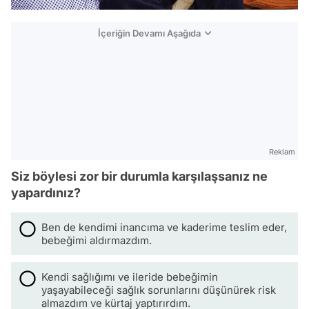
İçeriğin Devamı Aşağıda
Reklam
Siz böylesi zor bir durumla karşılaşsanız ne
yapardınız?
Ben de kendimi inancıma ve kaderime teslim eder,
bebeğimi aldırmazdım.
Kendi sağlığımı ve ileride bebeğimin
yaşayabileceği sağlık sorunlarını düşünürek risk
almazdım ve kürtaj yaptırırdım.