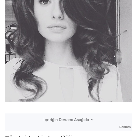
İçeriğin Devamı Aşağıda
Reklam