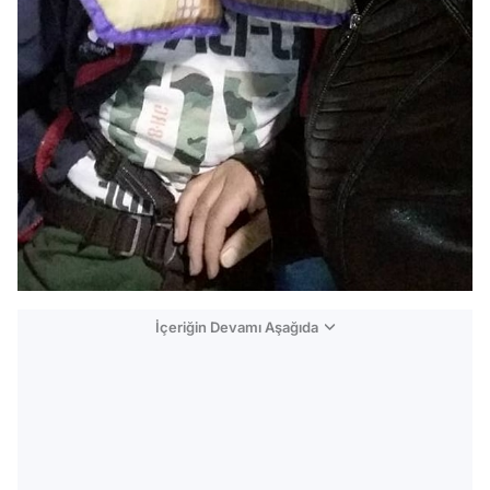
İçeriğin Devamı Aşağıda