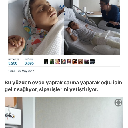
Bu yüzden evde yaprak sarma yaparak oğlu için
gelir sağlıyor, siparişlerini yetiştiriyor.