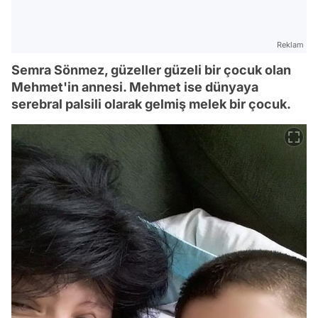
Reklam
Semra Sönmez, güzeller güzeli bir çocuk olan
Mehmet'in annesi. Mehmet ise dünyaya
serebral palsili olarak gelmiş melek bir çocuk.