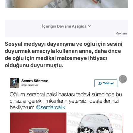
İçeriğin Devamı Aşağıda
Reklam
Sosyal medyayı dayanışma ve oğlu için sesini
duyurmak amacıyla kullanan anne, daha önce
de oğlu için medikal malzemeye ihtiyacı
olduğunu duyurmuştu.