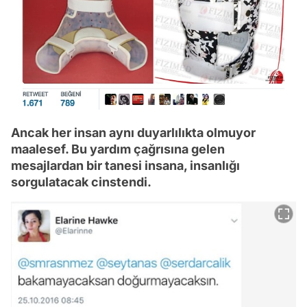
Ancak her insan aynı duyarlılıkta olmuyor
maalesef. Bu yardım çağrısına gelen
mesajlardan bir tanesi insana, insanlığı
sorgulatacak cinstendi.