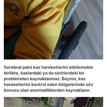
Serebral palsi kas hareketlerini etkilemekle
birlikte, kaslardaki ya da sinirlerdeki bir
problemden kaynaklanmaz. Beynin, kas
hareketlerini kontrol eden bölgelerinde söz
konusu olan anormalliklerden kaynaklanır.