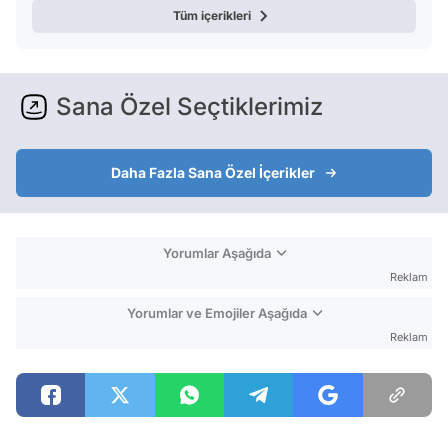
Tüm içerikleri
Sana Özel Seçtiklerimiz
Daha Fazla Sana Özel İçerikler
Yorumlar Aşağıda
Reklam
Yorumlar ve Emojiler Aşağıda
Reklam