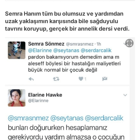
Semra Hanım tüm bu olumsuz ve yardımdan
uzak yaklaşımın karşısında bile sağduyulu
tavrını koruyup, gerçek bir annelik dersi verdi.