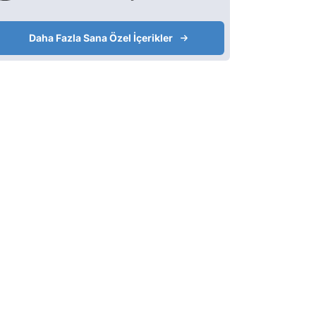
Daha Fazla Sana Özel İçerikler