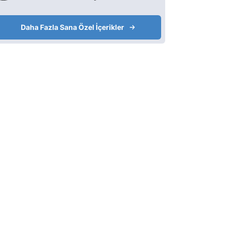
Daha Fazla Sana Özel İçerikler