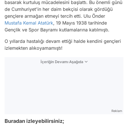
basarak kurtuluş mücadelesini başlattı. Bu önemli günü
de Cumhuriyet'in her daim bekçisi olarak gördüğü
gençlere armağan etmeyi tercih etti. Ulu Önder
Mustafa Kemal Atatürk
, 19 Mayıs 1938 tarihinde
Gençlik ve Spor Bayramı kutlamalarına katılmıştı.
O yıllarda hastalığı devam ettiği halde kendini gençleri
izlemekten alıkoyamamıştı!
İçeriğin Devamı Aşağıda
Reklam
Buradan izleyebilirsiniz;