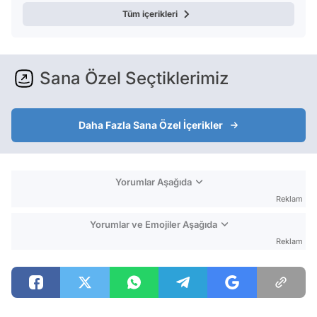
Tüm içerikleri
Sana Özel Seçtiklerimiz
Daha Fazla Sana Özel İçerikler
Yorumlar Aşağıda
Reklam
Yorumlar ve Emojiler Aşağıda
Reklam