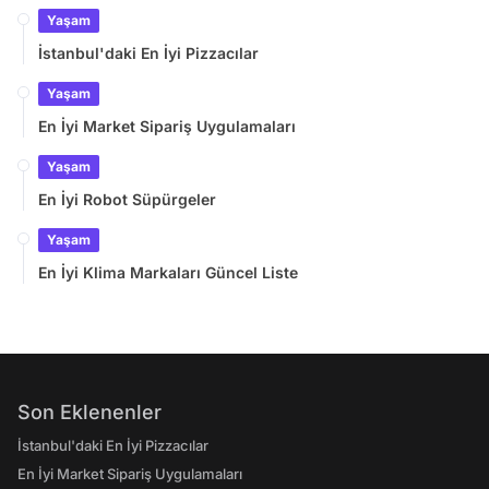
Yaşam
İstanbul'daki En İyi Pizzacılar
Yaşam
En İyi Market Sipariş Uygulamaları
Yaşam
En İyi Robot Süpürgeler
Yaşam
En İyi Klima Markaları Güncel Liste
Son Eklenenler
İstanbul'daki En İyi Pizzacılar
En İyi Market Sipariş Uygulamaları