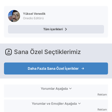
Test
Yüksel Venedik
Onedio Editörü
Tüm içerikleri
Sana Özel Seçtiklerimiz
Daha Fazla Sana Özel İçerikler
Yorumlar Aşağıda
Reklam
Yorumlar ve Emojiler Aşağıda
Reklam