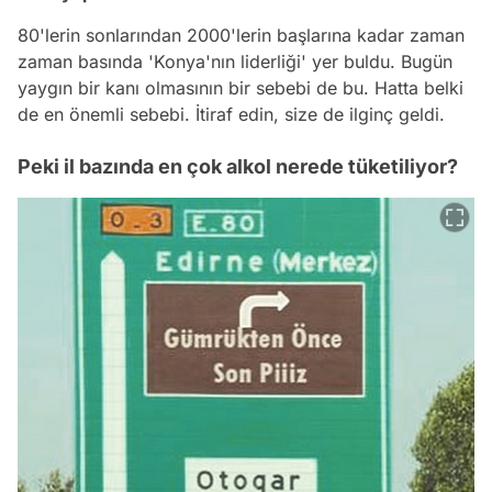
80'lerin sonlarından 2000'lerin başlarına kadar zaman
zaman basında 'Konya'nın liderliği' yer buldu. Bugün
yaygın bir kanı olmasının bir sebebi de bu. Hatta belki
de en önemli sebebi. İtiraf edin, size de ilginç geldi.
Peki il bazında en çok alkol nerede tüketiliyor?