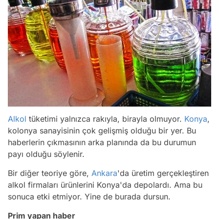
Alkol
tüketimi yalnızca rakıyla, birayla olmuyor.
Konya
,
kolonya sanayisinin çok gelişmiş olduğu bir yer. Bu
haberlerin çıkmasının arka planında da bu durumun
payı olduğu söylenir.
Bir diğer teoriye göre,
Ankara
'da üretim gerçekleştiren
alkol firmaları ürünlerini Konya'da depolardı. Ama bu
sonuca etki etmiyor. Yine de burada dursun.
Prim yapan haber