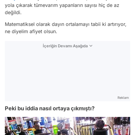
yola çıkarak tümevarım yapanların sayısı hiç de az
değildi.
Matematiksel olarak dayın ortalamayı tabii ki artırıyor,
ne diyelim afiyet olsun.
İçeriğin Devamı Aşağıda
Reklam
Peki bu iddia nasıl ortaya çıkmıştı?