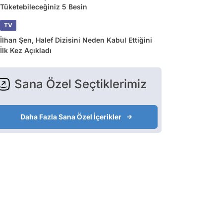
Tüketebileceğiniz 5 Besin
TV
İlhan Şen, Halef Dizisini Neden Kabul Ettiğini
İlk Kez Açıkladı
Sana Özel Seçtiklerimiz
Daha Fazla Sana Özel İçerikler