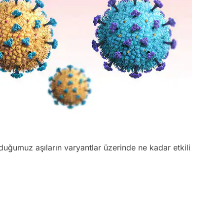
duğumuz aşıların varyantlar üzerinde ne kadar etkili