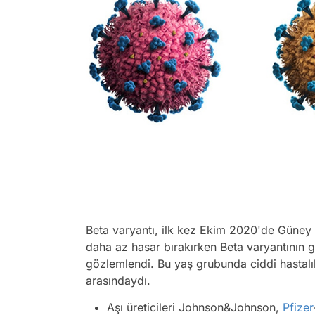
Beta varyantı, ilk kez Ekim 2020'de Güney
daha az hasar bırakırken Beta varyantının 
gözlemlendi. Bu yaş grubunda ciddi hastalı
arasındaydı.
Aşı üreticileri Johnson&Johnson,
Pfizer