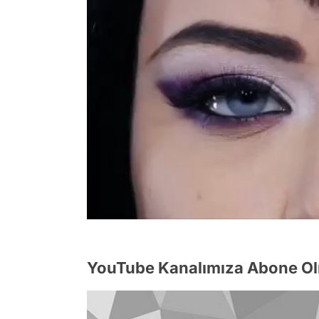
/
YouTube Kanalımıza Abone Ol