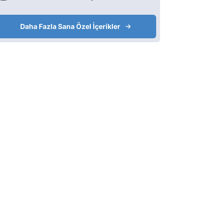
Daha Fazla Sana Özel İçerikler