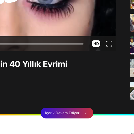
in 40 Yıllık Evrimi
İçerik Devam Ediyor