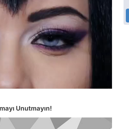
mayı Unutmayın!