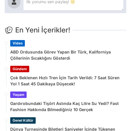
En Yeni İçerikler!
Video
ABD Ordusunda Görev Yapan Bir Türk, Kaliforniya
Çöllerinin Sıcaklığını Gösterdi
Gündem
Çok Beklenen Hızlı Tren İçin Tarih Verildi: 7 Saat Süren
Yol 1 Saat 45 Dakikaya Düşecek!
Yaşam
Gardırobundaki Tişört Aslında Kaç Litre Su Yedi? Fast
Fashion Hakkında Bilmediğiniz 10 Gerçek
Genel Kültür
Dünya Turnesinde Biletleri Saniyeler İçinde Tükenen