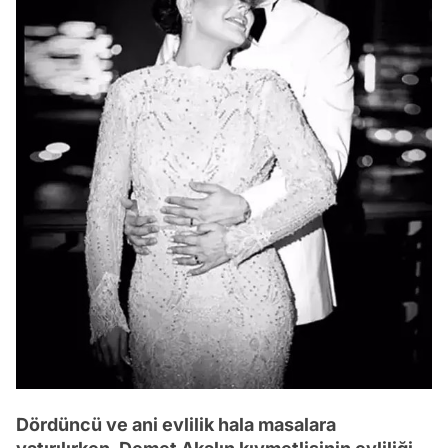
Dördüncü ve ani evlilik hala masalara