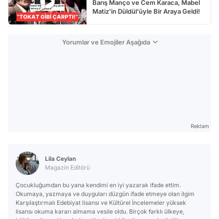
Barış Manço ve Cem Karaca, Mabel
Matiz'in Düldül'üyle Bir Araya Geldi!
Yorumlar ve Emojiler Aşağıda
Reklam
Lila Ceylan
Magazin Editörü
Çocukluğumdan bu yana kendimi en iyi yazarak ifade ettim.
Okumaya, yazmaya ve duyguları düzgün ifade etmeye olan ilgim
Karşılaştırmalı Edebiyat lisansı ve Kültürel İncelemeler yüksek
lisansı okuma kararı almama vesile oldu. Birçok farklı ülkeye,