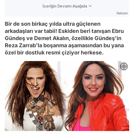
İçeriğin Devamı Aşağıda
Reklam
Bir de son birkaç yılda ultra güçlenen
arkadaşları var tabii! Eskiden beri tanışan Ebru
Gündeş ve Demet Akalın, özellikle Gündeş'in
Reza Zarrab'la boşanma aşamasından bu yana
özel bir dostluk resmi çiziyor herkese.