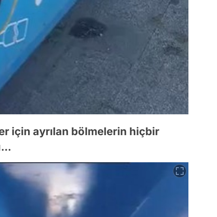
er için ayrılan bölmelerin hiçbir
...