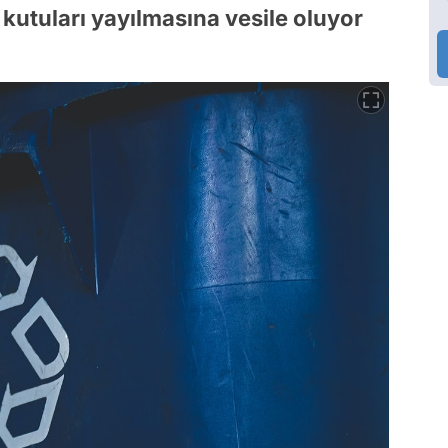
kutuları yayılmasına vesile oluyor