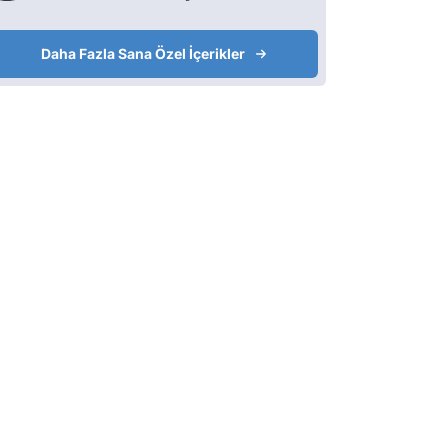
Daha Fazla Sana Özel İçerikler