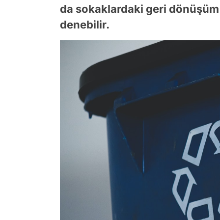
da sokaklardaki geri dönüşüm 
denebilir.