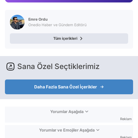
Test
Emre Ordu
Onedio Haber ve Gündem Editörü
Tüm içerikleri
Sana Özel Seçtiklerimiz
Daha Fazla Sana Özel İçerikler
Yorumlar Aşağıda
Reklam
Yorumlar ve Emojiler Aşağıda
Reklam