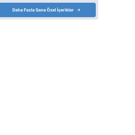
Daha Fazla Sana Özel İçerikler