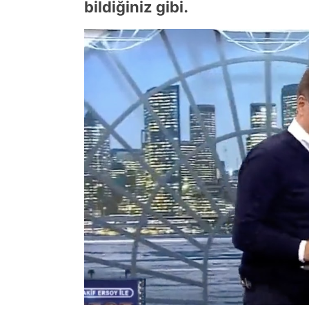
bildiğiniz gibi.