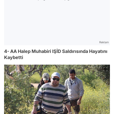
Reklam
4- AA Halep Muhabiri IŞİD Saldırısında Hayatını
Kaybetti