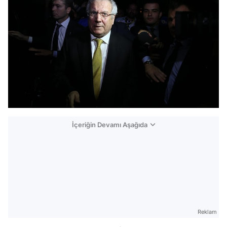
İçeriğin Devamı Aşağıda
Reklam