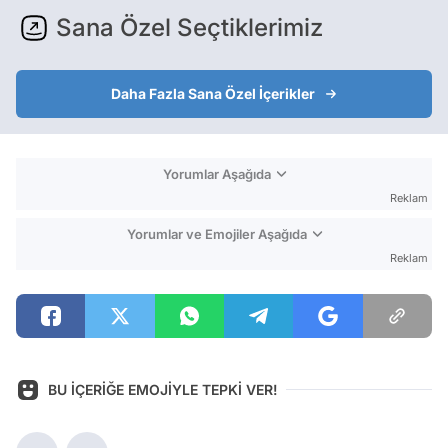
Sana Özel Seçtiklerimiz
Daha Fazla Sana Özel İçerikler
Yorumlar Aşağıda
Reklam
Yorumlar ve Emojiler Aşağıda
Reklam
BU İÇERİĞE EMOJİYLE TEPKİ VER!