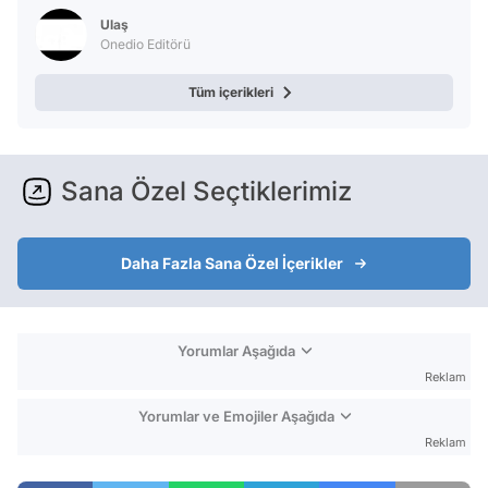
Ulaş
Onedio Editörü
Tüm içerikleri
Sana Özel Seçtiklerimiz
Daha Fazla Sana Özel İçerikler
Yorumlar Aşağıda
Reklam
Yorumlar ve Emojiler Aşağıda
Reklam