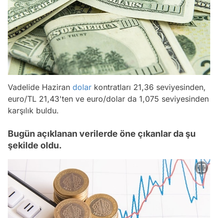
Vadelide Haziran
dolar
kontratları 21,36 seviyesinden,
euro/TL 21,43'ten ve euro/dolar da 1,075 seviyesinden
karşılık buldu.
Bugün açıklanan verilerde öne çıkanlar da şu
şekilde oldu.