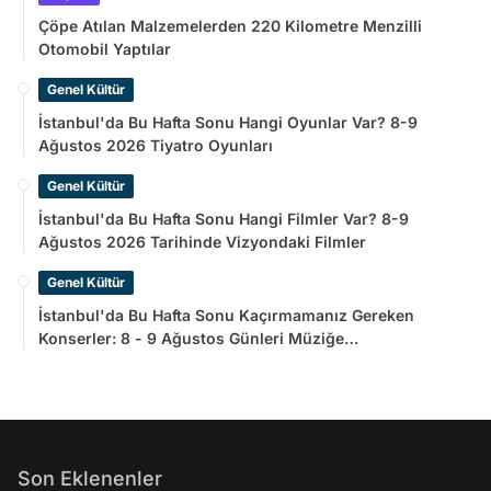
Çöpe Atılan Malzemelerden 220 Kilometre Menzilli
Otomobil Yaptılar
Genel Kültür
İstanbul'da Bu Hafta Sonu Hangi Oyunlar Var? 8-9
Ağustos 2026 Tiyatro Oyunları
Genel Kültür
İstanbul'da Bu Hafta Sonu Hangi Filmler Var? 8-9
Ağustos 2026 Tarihinde Vizyondaki Filmler
Genel Kültür
İstanbul'da Bu Hafta Sonu Kaçırmamanız Gereken
Konserler: 8 - 9 Ağustos Günleri Müziğe
Doyamayacaksınız!
Son Eklenenler