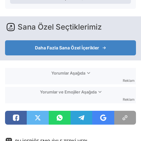
Sana Özel Seçtiklerimiz
Daha Fazla Sana Özel İçerikler
Yorumlar Aşağıda
Reklam
Yorumlar ve Emojiler Aşağıda
Reklam