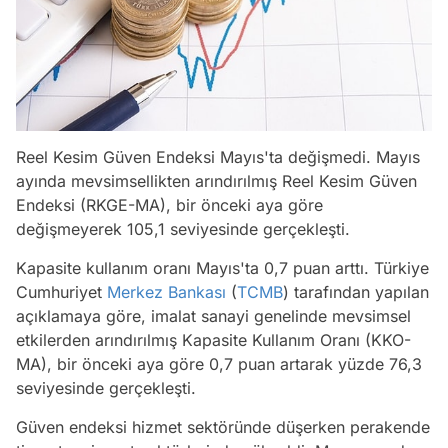
Reel Kesim Güven Endeksi Mayıs'ta değişmedi. Mayıs
ayında mevsimsellikten arındırılmış Reel Kesim Güven
Endeksi (RKGE-MA), bir önceki aya göre
değişmeyerek 105,1 seviyesinde gerçekleşti.
Kapasite kullanım oranı Mayıs'ta 0,7 puan arttı. Türkiye
Cumhuriyet
Merkez Bankası
(
TCMB
) tarafından yapılan
açıklamaya göre, imalat sanayi genelinde mevsimsel
etkilerden arındırılmış Kapasite Kullanım Oranı (KKO-
MA), bir önceki aya göre 0,7 puan artarak yüzde 76,3
seviyesinde gerçekleşti.
Güven endeksi hizmet sektöründe düşerken perakende