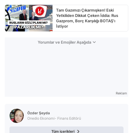
Tam Gazımızı Çıkarmışken! Eski
Yetkiliden Dikkat Çeken İddia: Rus
Gazprom, Borç Karşılığı BOTAŞ'ı
İstiyor
Yorumlar ve Emojiler Aşağıda
Reklam
Özder Şeyda
Onedio Ekonomi- Finans Editörü
Tüm içerikleri