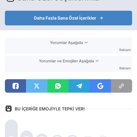
Daha Fazla Sana Özel İçerikler
Yorumlar Aşağıda
Reklam
Yorumlar ve Emojiler Aşağıda
Reklam
BU İÇERİĞE EMOJİYLE TEPKİ VER!