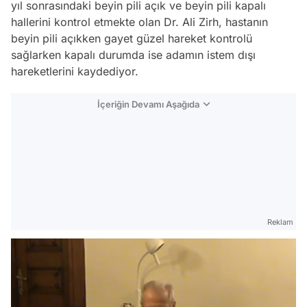
yıl sonrasındaki beyin pili açık ve beyin pili kapalı
hallerini kontrol etmekte olan Dr. Ali Zirh, hastanın
beyin pili açıkken gayet güzel hareket kontrolü
sağlarken kapalı durumda ise adamın istem dışı
hareketlerini kaydediyor.
İçeriğin Devamı Aşağıda
Reklam