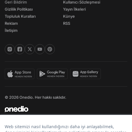
Geri Bildirim
Kullanıcı Sözleşmesi
Gizlilik Politikası
Yayın İlkeleri
Topluluk Kuralları
Künye
Reklam
RSS
İletişim
© 2026 Onedio. Her hakkı saklıdır.
Bir
markasıdır.