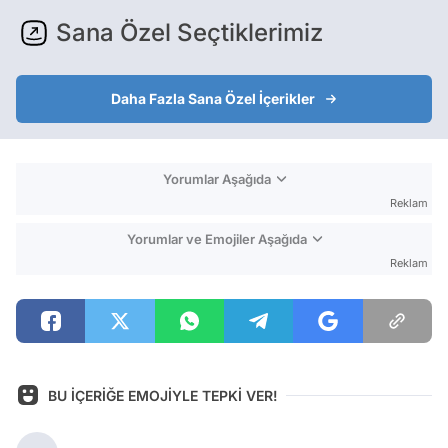
Sana Özel Seçtiklerimiz
Daha Fazla Sana Özel İçerikler
Yorumlar Aşağıda
Reklam
Yorumlar ve Emojiler Aşağıda
Reklam
BU İÇERİĞE EMOJİYLE TEPKİ VER!