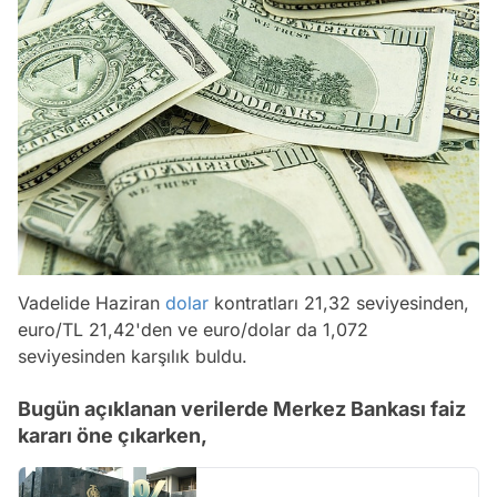
Vadelide Haziran
dolar
kontratları 21,32 seviyesinden,
euro/TL 21,42'den ve euro/dolar da 1,072
seviyesinden karşılık buldu.
Bugün açıklanan verilerde Merkez Bankası faiz
kararı öne çıkarken,