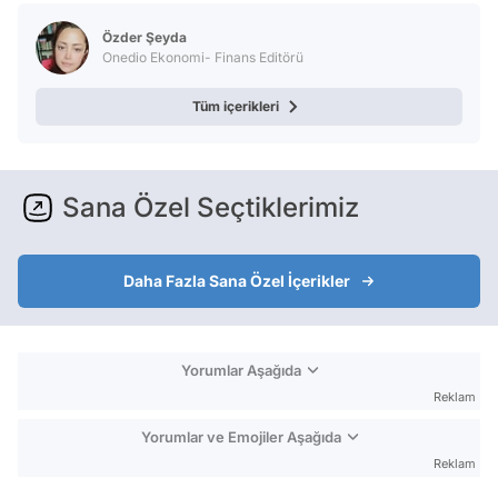
Özder Şeyda
Onedio Ekonomi- Finans Editörü
Tüm içerikleri
Sana Özel Seçtiklerimiz
Daha Fazla Sana Özel İçerikler
Yorumlar Aşağıda
Reklam
Yorumlar ve Emojiler Aşağıda
Reklam