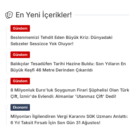
En Yeni İçerikler!
Gündem
Beslenmemizi Tehdit Eden Büyük Kriz: Dünyadaki
Sebzeler Sessizce Yok Oluyor!
Gündem
Balıkçılar Tesadüfen Tarihi Hazine Buldu: Son Yılların En
Büyük Keşfi 46 Metre Derinden Çıkarıldı
Gündem
8 Milyonluk Euro'luk Soygunun Firari Şüphelisi Olan Türk
Çift, İzmir'de Evlendi: Almanlar 'Utanmaz Çift' Dedi!
Ekonomi
Milyonları İlgilendiren Vergi Kararını SGK Uzmanı Anlattı:
6 Yıl Taksit Fırsatı İçin Son Gün 31 Ağustos!