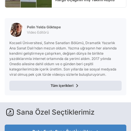
Pelin Yelda Göktepe
Video Editörü
Kocaeli Üniversitesi, Sahne Sanatları Bölümü, Dramatik Yazarlık
Ana Sanat Dalı’ndan mezun oldum. Yazma uğraşının her alanında
kendimi geliştirmeye çalışırken, değişen dünya ile birlikte
yazdıklarımla internet ortamında da yerimi aldım. 2017 yılında
Onedio ailesine dahil oldum ve o günden beri çeşitli
kategorilerimizde içerik ürettim. Son yıllarda ise sosyal medyada
viral olmuş pek çok türde videoyu sizlerle buluşturuyorum.
Tüm içerikleri
Sana Özel Seçtiklerimiz