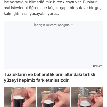
işe yaradığını bilmediğimiz birçok eşya var. Bunların
asıl işlevlerini öğrenince küçük çaplı bir şok ve bir geç
kalmışlık hissi yaşayabiliyoruz.
İçeriğin Devamı Aşağıda
Reklam
Tuzlukların ve baharatlıkların altındaki tırtıklı
yüzeyi hepimiz fark etmişsizdir.