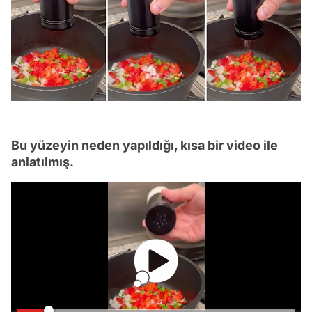
Bu yüzeyin neden yapıldığı, kısa bir video ile
anlatılmış.