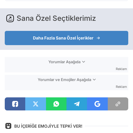
Sana Özel Seçtiklerimiz
Daha Fazla Sana Özel İçerikler
Yorumlar Aşağıda
Reklam
Yorumlar ve Emojiler Aşağıda
Reklam
BU İÇERİĞE EMOJİYLE TEPKİ VER!