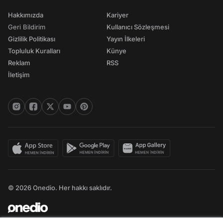
Hakkımızda
Kariyer
Geri Bildirim
Kullanıcı Sözleşmesi
Gizlilik Politikası
Yayın İlkeleri
Topluluk Kuralları
Künye
Reklam
RSS
İletişim
© 2026 Onedio. Her hakkı saklıdır.