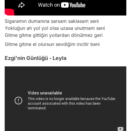
Sigaramın dumanına sarsam saklasam seni
Yokluğun ah yol yol olsa uzasa unutmam seni
Gitme gitme gittiğin yollardan dönülmez geri
Gitme gitme el olursun sevdiğim incitir beni
Ezgi'nin Günlüğü - Leyla