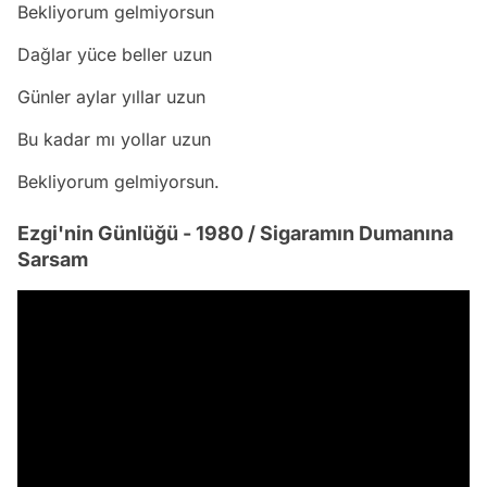
Bekliyorum gelmiyorsun
Dağlar yüce beller uzun
Günler aylar yıllar uzun
Bu kadar mı yollar uzun
Bekliyorum gelmiyorsun.
Ezgi'nin Günlüğü - 1980 / Sigaramın Dumanına
Sarsam