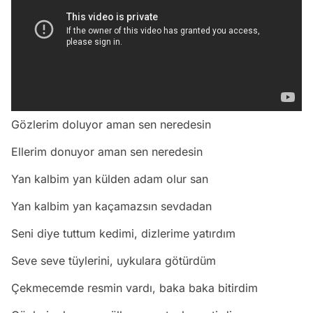
Gözlerim doluyor aman sen neredesin
Ellerim donuyor aman sen neredesin
Yan kalbim yan külden adam olur san
Yan kalbim yan kaçamazsın sevdadan
Seni diye tuttum kedimi, dizlerime yatırdım
Seve seve tüylerini, uykulara götürdüm
Çekmecemde resmin vardı, baka baka bitirdim