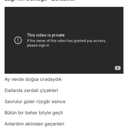
Ay nerde doğsa oradaydık
Dallarda zerdali çiçekleri
Savrulur gider rüzgâr esince
Bütün bir bahar böyle geçti
Anlardım aklından geçenleri