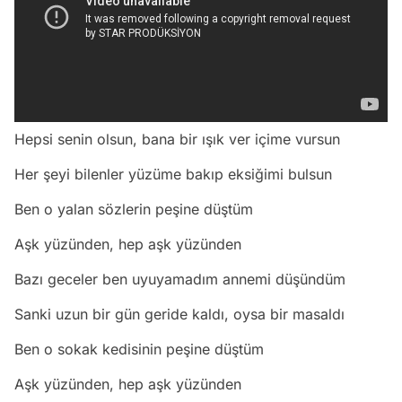
Hepsi senin olsun, bana bir ışık ver içime vursun
Her şeyi bilenler yüzüme bakıp eksiğimi bulsun
Ben o yalan sözlerin peşine düştüm
Aşk yüzünden, hep aşk yüzünden
Bazı geceler ben uyuyamadım annemi düşündüm
Sanki uzun bir gün geride kaldı, oysa bir masaldı
Ben o sokak kedisinin peşine düştüm
Aşk yüzünden, hep aşk yüzünden