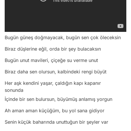
Bugün güneş doğmayacak, bugün sen çok öleceksin
Biraz düşlerine eğil, orda bir şey bulacaksın
Bugün unut mavileri, çiçeğe su verme unut
Biraz daha sen olursun, kalbindeki rengi büyüt
Her aşk kendini yaşar, çaldığın kapı kapanır
sonunda
İçinde bir sen bulursun, büyümüş anlamış yorgun
Ah aman aman küçüğüm, bu yol sana gidiyor
Senin küçük baharında unuttuğun bir şeyler var