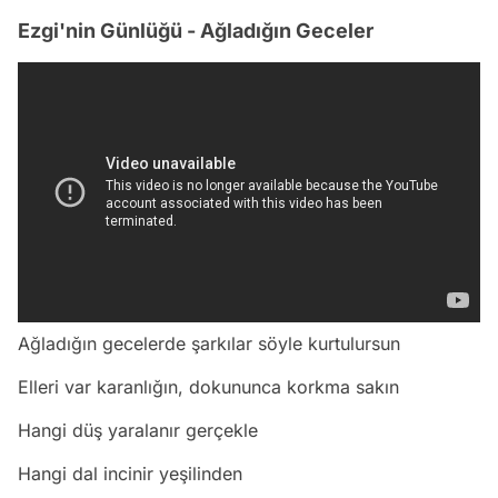
Ezgi'nin Günlüğü - Ağladığın Geceler
Ağladığın gecelerde şarkılar söyle kurtulursun
Elleri var karanlığın, dokununca korkma sakın
Hangi düş yaralanır gerçekle
Hangi dal incinir yeşilinden