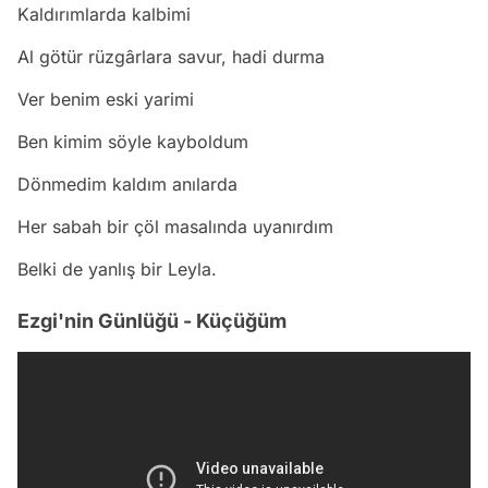
Kaldırımlarda kalbimi
Al götür rüzgârlara savur, hadi durma
Ver benim eski yarimi
Ben kimim söyle kayboldum
Dönmedim kaldım anılarda
Her sabah bir çöl masalında uyanırdım
Belki de yanlış bir Leyla.
Ezgi'nin Günlüğü - Küçüğüm