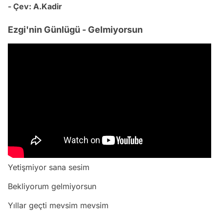
- Çev: A.Kadir
Ezgi'nin Günlügü - Gelmiyorsun
Yetişmiyor sana sesim
Bekliyorum gelmiyorsun
Yıllar geçti mevsim mevsim