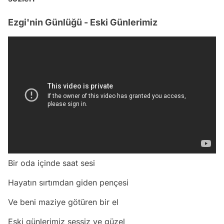
Ezgi'nin Günlüğü - Eski Günlerimiz
Bir oda içinde saat sesi
Hayatın sırtımdan giden pençesi
Ve beni maziye götüren bir el
Eski günlerimiz sessiz ve güzel