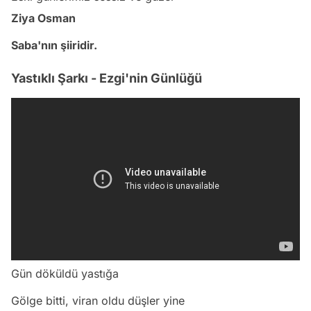
Ziya Osman
Saba'nın şiiridir.
Yastıklı Şarkı - Ezgi'nin Günlüğü
Gün döküldü yastığa
Gölge bitti, viran oldu düşler yine