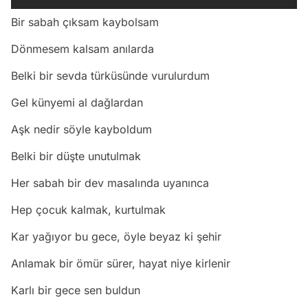
Bir sabah çıksam kaybolsam
Dönmesem kalsam anılarda
Belki bir sevda türküsünde vurulurdum
Gel künyemi al dağlardan
Aşk nedir söyle kayboldum
Belki bir düşte unutulmak
Her sabah bir dev masalında uyanınca
Hep çocuk kalmak, kurtulmak
Kar yağıyor bu gece, öyle beyaz ki şehir
Anlamak bir ömür sürer, hayat niye kirlenir
Karlı bir gece sen buldun