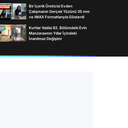
Bir İçerik Üreticisi Evden
Çalışmanın Gerçek Yüzünü 35 mm
ve IMAX Formatlarıyla Gösterdi
Kurtlar Vadisi 82. Bölümdeki Evin
Manzarasının Yıllar İçindeki
İnanılmaz Değişimi