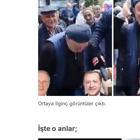
Ortaya ilginç görüntüler çıktı.
İşte o anlar;