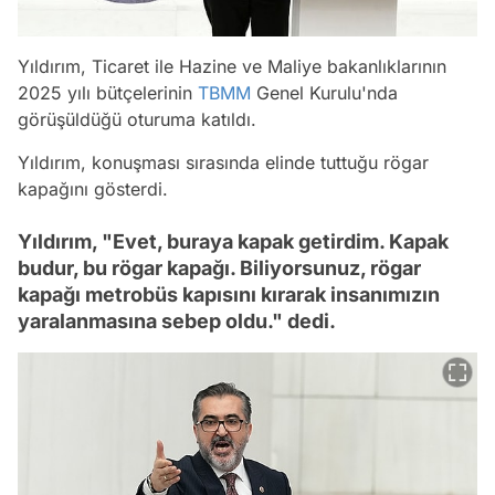
Yıldırım, Ticaret ile Hazine ve Maliye bakanlıklarının
2025 yılı bütçelerinin
TBMM
Genel Kurulu'nda
görüşüldüğü oturuma katıldı.
Yıldırım, konuşması sırasında elinde tuttuğu rögar
kapağını gösterdi.
Yıldırım, "Evet, buraya kapak getirdim. Kapak
budur, bu rögar kapağı. Biliyorsunuz, rögar
kapağı metrobüs kapısını kırarak insanımızın
yaralanmasına sebep oldu." dedi.