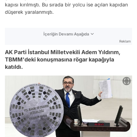
kapısı kırılmıştı. Bu sırada bir yolcu ise açılan kapıdan
düşerek yaralanmıştı.
İçeriğin Devamı Aşağıda
Reklam
AK Parti İstanbul Milletvekili Adem Yıldırım,
TBMM'deki konuşmasına rögar kapağıyla
katıldı.