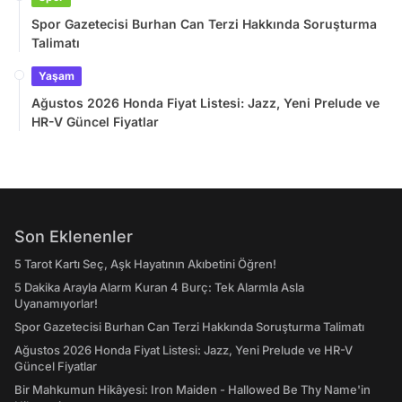
Spor Gazetecisi Burhan Can Terzi Hakkında Soruşturma
Talimatı
Yaşam
Ağustos 2026 Honda Fiyat Listesi: Jazz, Yeni Prelude ve
HR-V Güncel Fiyatlar
Son Eklenenler
5 Tarot Kartı Seç, Aşk Hayatının Akıbetini Öğren!
5 Dakika Arayla Alarm Kuran 4 Burç: Tek Alarmla Asla
Uyanamıyorlar!
Spor Gazetecisi Burhan Can Terzi Hakkında Soruşturma Talimatı
Ağustos 2026 Honda Fiyat Listesi: Jazz, Yeni Prelude ve HR-V
Güncel Fiyatlar
Bir Mahkumun Hikâyesi: Iron Maiden - Hallowed Be Thy Name'in