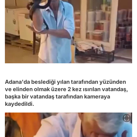
Adana'da beslediği yılan tarafından yüzünden
ve elinden olmak üzere 2 kez ısırılan vatandaş,
başka bir vatandaş tarafından kameraya
kaydedildi.