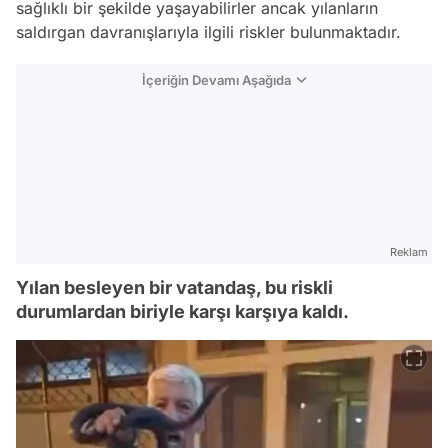
sağlıklı bir şekilde yaşayabilirler ancak yılanların
saldırgan davranışlarıyla ilgili riskler bulunmaktadır.
İçeriğin Devamı Aşağıda
Reklam
Yılan besleyen bir vatandaş, bu riskli
durumlardan biriyle karşı karşıya kaldı.