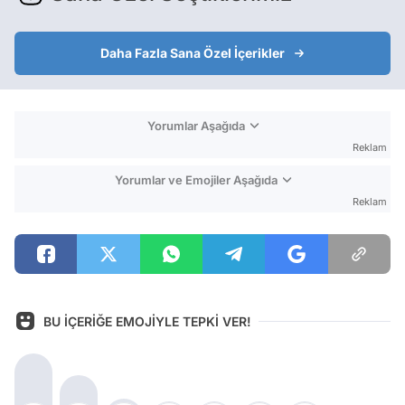
Daha Fazla Sana Özel İçerikler
Yorumlar Aşağıda
Reklam
Yorumlar ve Emojiler Aşağıda
Reklam
BU İÇERİĞE EMOJİYLE TEPKİ VER!