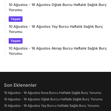
10 Ağustos - 16 Ağustos Oğlak Burcu Haftalık Sağlık Burç
Yorumu
Yaşam
10 Ağustos - 16 Ağustos Yay Burcu Haftalık Sağlık Burç
Yorumu
Yaşam
10 Ağustos - 16 Ağustos Akrep Burcu Haftalık Sağlık Burç
Yorumu
Son Eklenenler
10 Ağustos - 16 Ağustos Kova Burcu Haftalık Sağlık Burç Yorumu
10 Ağustos - 16 Ağustos Oğlak Burcu Haftalık Sağlık Burç Yorumu
10 Ağustos - 16 Ağustos Yay Burcu Haftalık Sağlık Burç Yorumu