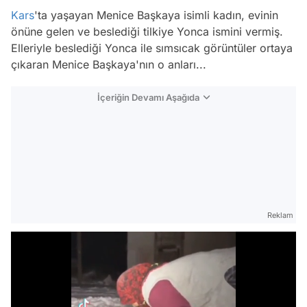
Kars
'ta yaşayan Menice Başkaya isimli kadın, evinin
önüne gelen ve beslediği tilkiye Yonca ismini vermiş.
Elleriyle beslediği Yonca ile sımsıcak görüntüler ortaya
çıkaran Menice Başkaya'nın o anları...
İçeriğin Devamı Aşağıda
Reklam