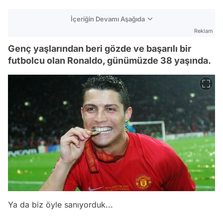
İçeriğin Devamı Aşağıda
Reklam
Genç yaşlarından beri gözde ve başarılı bir
futbolcu olan Ronaldo, günümüzde 38 yaşında.
Ya da biz öyle sanıyorduk...