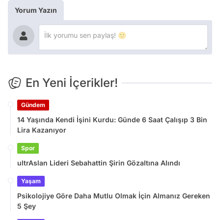
Yorum Yazın
En Yeni İçerikler!
Gündem
14 Yaşında Kendi İşini Kurdu: Günde 6 Saat Çalışıp 3 Bin
Lira Kazanıyor
Spor
ultrAslan Lideri Sebahattin Şirin Gözaltına Alındı
Yaşam
Psikolojiye Göre Daha Mutlu Olmak İçin Almanız Gereken
5 Şey