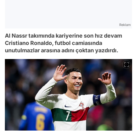
Reklam
Al Nassr takımında kariyerine son hız devam
Cristiano Ronaldo, futbol camiasında
unutulmazlar arasına adını çoktan yazdırdı.