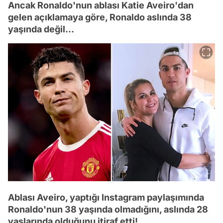
Ancak Ronaldo'nun ablası Katie Aveiro'dan
gelen açıklamaya göre, Ronaldo aslında 38
yaşında değil...
Ablası Aveiro, yaptığı Instagram paylaşımında
Ronaldo'nun 38 yaşında olmadığını, aslında 28
yaşlarında olduğunu itiraf etti!