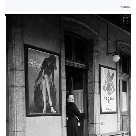
Reklam