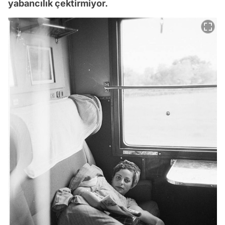
yabancılık çektirmiyor.