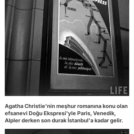
Agatha Christie'nin meşhur romanına konu olan
efsanevi Doğu Ekspresi'yle Paris, Venedik,
Alpler derken son durak İstanbul'a kadar gelir.