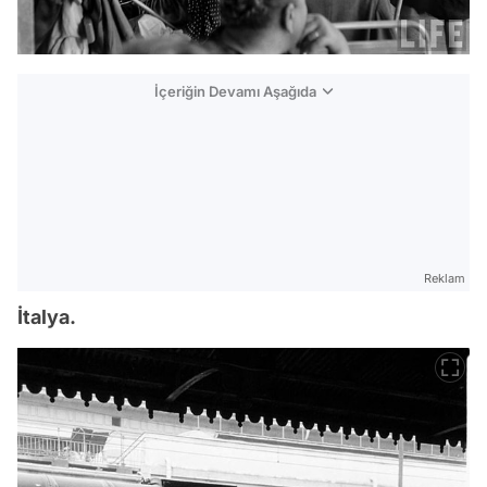
İçeriğin Devamı Aşağıda
Reklam
İtalya.