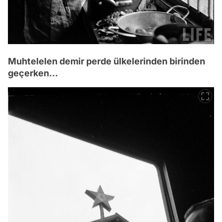
Muhtelelen demir perde ülkelerinden birinden
geçerken...