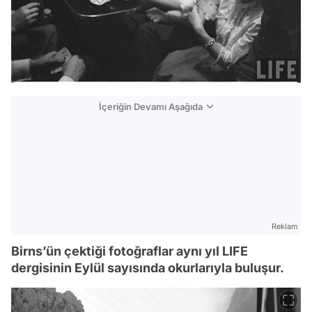
İçeriğin Devamı Aşağıda
Reklam
Birns’ün çektiği fotoğraflar aynı yıl LIFE
dergisinin Eylül sayısında okurlarıyla buluşur.