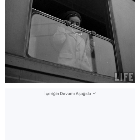
İçeriğin Devamı Aşağıda