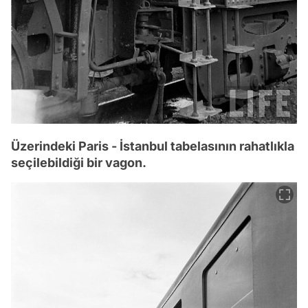
Üzerindeki Paris - İstanbul tabelasının rahatlıkla
seçilebildiği bir vagon.