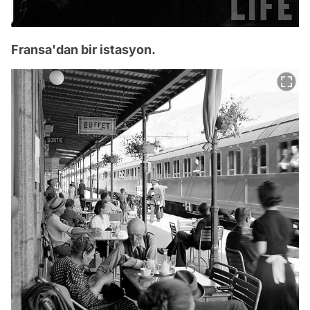
Fransa'dan bir istasyon.