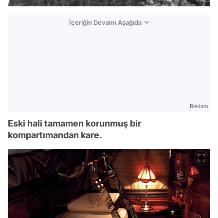
İçeriğin Devamı Aşağıda
Reklam
Eski hali tamamen korunmuş bir
kompartımandan kare.