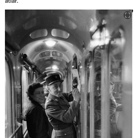
atlar.