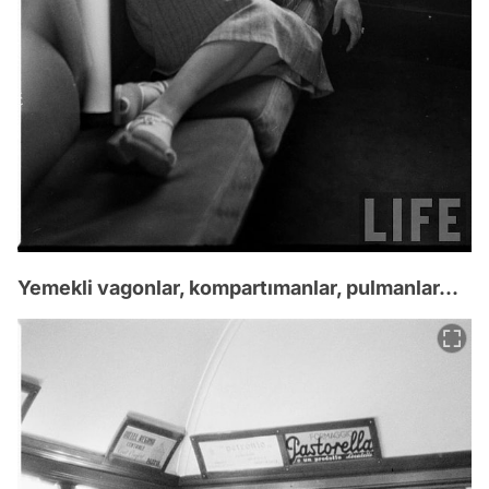
Yemekli vagonlar, kompartımanlar, pulmanlar...