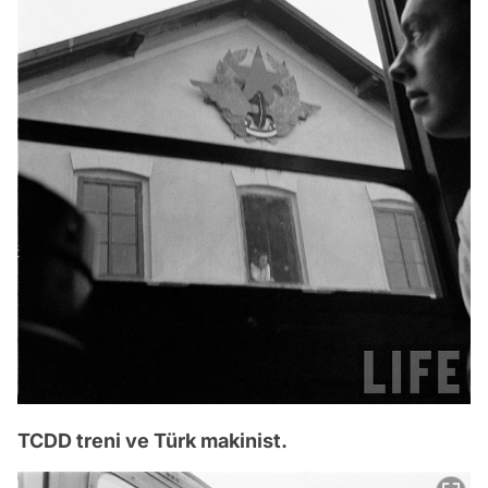
TCDD treni ve Türk makinist.