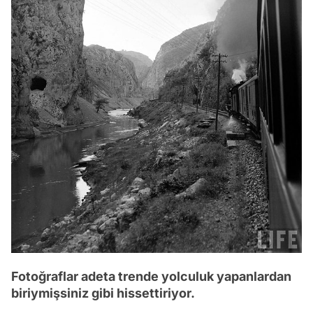
Fotoğraflar adeta trende yolculuk yapanlardan
biriymişsiniz gibi hissettiriyor.