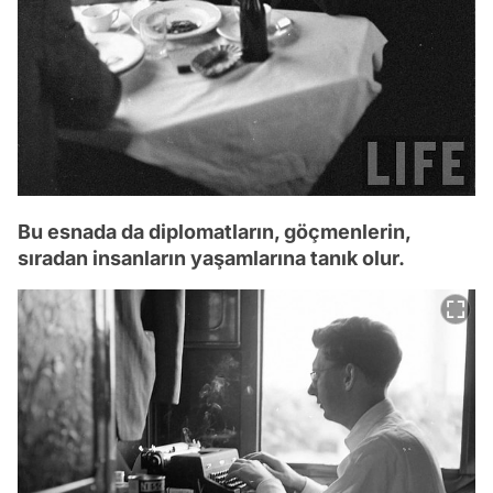
Bu esnada da diplomatların, göçmenlerin,
sıradan insanların yaşamlarına tanık olur.