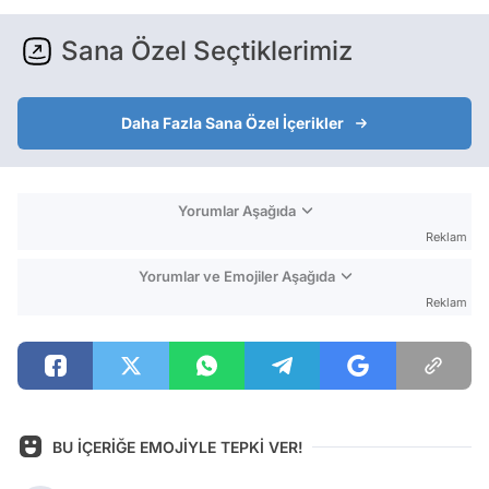
Sana Özel Seçtiklerimiz
Daha Fazla Sana Özel İçerikler
Yorumlar Aşağıda
Reklam
Yorumlar ve Emojiler Aşağıda
Reklam
BU İÇERİĞE EMOJİYLE TEPKİ VER!