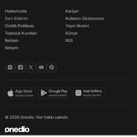
Hakkımızda
Kariyer
Geri Bildirim
Kullanıcı Sözleşmesi
Gizlilik Politikası
Yayın İlkeleri
Topluluk Kuralları
Künye
Reklam
RSS
İletişim
© 2026 Onedio. Her hakkı saklıdır.