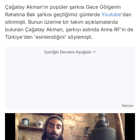
Çağatay Akman'ın popüler şarkısı Gece Gölgenin
Rahatına Bak şarkısı geçtiğimiz günlerde
Youtube
'dan
silinmişti. Bunun üzerine bir takım açıklamalarda
bulunan Çağatay Akman, şarkıyı aslında Anna RF'in de
Türkiye'den 'esinlendiğini' söylemişti.
İçeriğin Devamı Aşağıda
Reklam