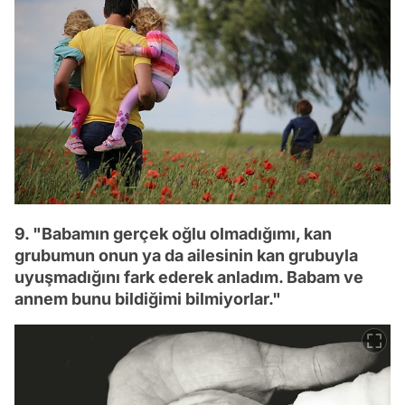
9. "Babamın gerçek oğlu olmadığımı, kan
grubumun onun ya da ailesinin kan grubuyla
uyuşmadığını fark ederek anladım. Babam ve
annem bunu bildiğimi bilmiyorlar."