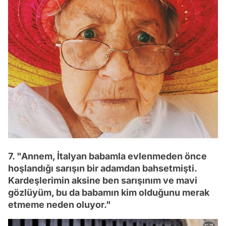
7. "Annem, İtalyan babamla evlenmeden önce
hoşlandığı sarışın bir adamdan bahsetmişti.
Kardeşlerimin aksine ben sarışınım ve mavi
gözlüyüm, bu da babamın kim olduğunu merak
etmeme neden oluyor."