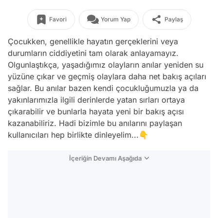
Favori
Yorum Yap
Paylaş
Çocukken, genellikle hayatın gerçeklerini veya
durumların ciddiyetini tam olarak anlayamayız.
Olgunlaştıkça, yaşadığımız olayların anılar yeniden su
yüzüne çıkar ve geçmiş olaylara daha net bakış açıları
sağlar. Bu anılar bazen kendi çocukluğumuzla ya da
yakınlarımızla ilgili derinlerde yatan sırları ortaya
çıkarabilir ve bunlarla hayata yeni bir bakış açısı
kazanabiliriz. Hadi bizimle bu anılarını paylaşan
kullanıcıları hep birlikte dinleyelim...👇
İçeriğin Devamı Aşağıda