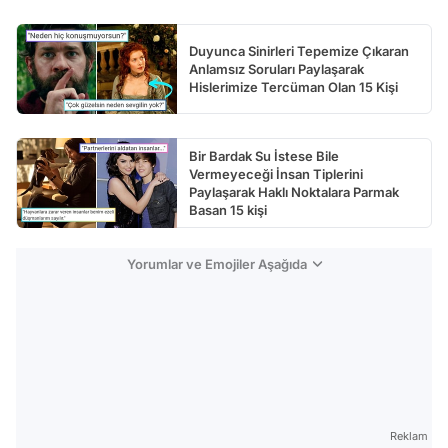
Duyunca Sinirleri Tepemize Çıkaran
Anlamsız Soruları Paylaşarak
Hislerimize Tercüman Olan 15 Kişi
Bir Bardak Su İstese Bile
Vermeyeceği İnsan Tiplerini
Paylaşarak Haklı Noktalara Parmak
Basan 15 kişi
Yorumlar ve Emojiler Aşağıda
Reklam