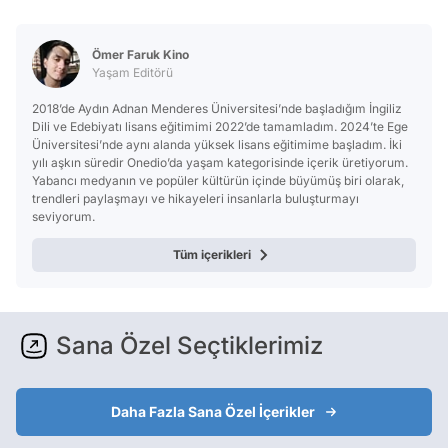
Ömer Faruk Kino
Yaşam Editörü
2018’de Aydın Adnan Menderes Üniversitesi’nde başladığım İngiliz
Dili ve Edebiyatı lisans eğitimimi 2022’de tamamladım. 2024’te Ege
Üniversitesi’nde aynı alanda yüksek lisans eğitimime başladım. İki
yılı aşkın süredir Onedio’da yaşam kategorisinde içerik üretiyorum.
Yabancı medyanın ve popüler kültürün içinde büyümüş biri olarak,
trendleri paylaşmayı ve hikayeleri insanlarla buluşturmayı
seviyorum.
Tüm içerikleri
Sana Özel Seçtiklerimiz
Daha Fazla Sana Özel İçerikler