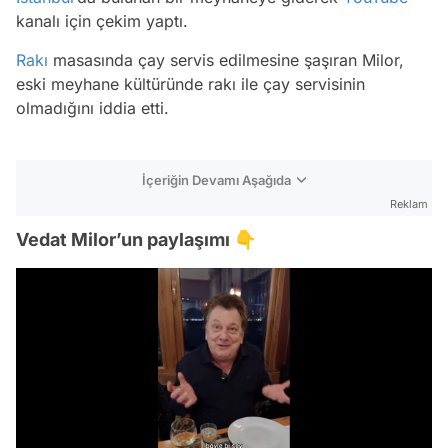
kanalı için çekim yaptı.
Rakı
masasında çay servis edilmesine şaşıran Milor,
eski meyhane kültüründe rakı ile çay servisinin
olmadığını iddia etti.
İçeriğin Devamı Aşağıda
Reklam
Vedat Milor’un paylaşımı 👇