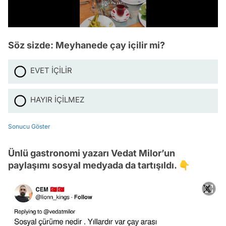
/
Söz sizde: Meyhanede çay içilir mi?
EVET İÇİLİR
HAYIR İÇİLMEZ
Sonucu Göster
Ünlü gastronomi yazarı Vedat Milor’un
paylaşımı sosyal medyada da tartışıldı. 👇