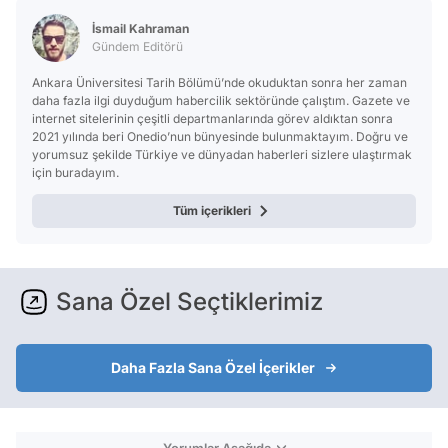
İsmail Kahraman
Gündem Editörü
Ankara Üniversitesi Tarih Bölümü’nde okuduktan sonra her zaman
daha fazla ilgi duyduğum habercilik sektöründe çalıştım. Gazete ve
internet sitelerinin çeşitli departmanlarında görev aldıktan sonra
2021 yılında beri Onedio’nun bünyesinde bulunmaktayım. Doğru ve
yorumsuz şekilde Türkiye ve dünyadan haberleri sizlere ulaştırmak
için buradayım.
Tüm içerikleri
Sana Özel Seçtiklerimiz
Daha Fazla Sana Özel İçerikler