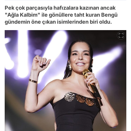
Pek çok parçasıyla hafızalara kazınan ancak
"Ağla Kalbim" ile gönüllere taht kuran Bengü
gündemin öne çıkan isimlerinden biri oldu.