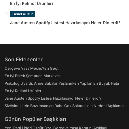
En İyi Retinol Ürünleri
Genel Kültür
Jane Austen Spotify Listesi Hazırlasaydı Neler Dinlerdi?
Son Eklenenler
Çerçeve Yasa Meclis'ten Geçti
En İyi Erkek Şampuan Markaları
Psikolog Uyardı: Anne Babalar Yaşlanırken Yapılan En Büyük Hata
En İyi Retinol Ürünleri
Jane Austen Spotify Listesi Hazırlasaydı Neler Dinlerdi?
Sivrisineklerin Bazı İnsanları Daha Çok Sokmasının Nedeni Açıklandı
Günün Popüler Başlıkları
Yeni Parti Lideri Özgür Özel Çerçeve Yasa Kararını Açıkladı