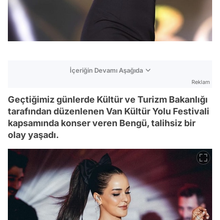
İçeriğin Devamı Aşağıda
Reklam
Geçtiğimiz günlerde Kültür ve Turizm Bakanlığı
tarafından düzenlenen Van Kültür Yolu Festivali
kapsamında konser veren Bengü, talihsiz bir
olay yaşadı.