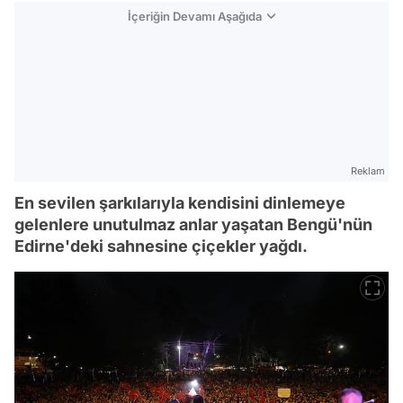
İçeriğin Devamı Aşağıda
Reklam
En sevilen şarkılarıyla kendisini dinlemeye
gelenlere unutulmaz anlar yaşatan Bengü'nün
Edirne'deki sahnesine çiçekler yağdı.