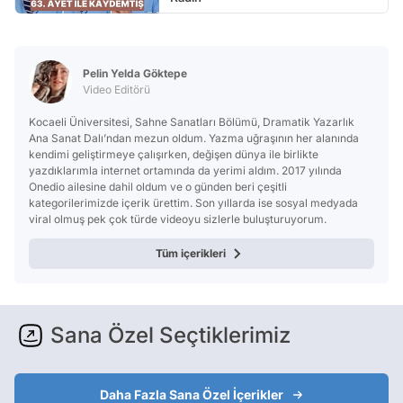
Pelin Yelda Göktepe
Video Editörü
Kocaeli Üniversitesi, Sahne Sanatları Bölümü, Dramatik Yazarlık
Ana Sanat Dalı’ndan mezun oldum. Yazma uğraşının her alanında
kendimi geliştirmeye çalışırken, değişen dünya ile birlikte
yazdıklarımla internet ortamında da yerimi aldım. 2017 yılında
Onedio ailesine dahil oldum ve o günden beri çeşitli
kategorilerimizde içerik ürettim. Son yıllarda ise sosyal medyada
viral olmuş pek çok türde videoyu sizlerle buluşturuyorum.
Tüm içerikleri
Sana Özel Seçtiklerimiz
Daha Fazla Sana Özel İçerikler