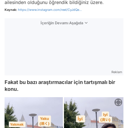
ailesinden olduğunu öğrendik bildiğiniz üzere.
Kaynak:
https://www.instagram.com/reel/CyJdQe...
İçeriğin Devamı Aşağıda
Reklam
Fakat bu bazı araştırmacılar için tartışmalı bir
konu.