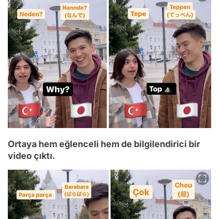
Ortaya hem eğlenceli hem de bilgilendirici bir
video çıktı.