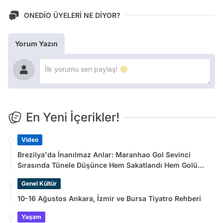
ONEDİO ÜYELERİ NE DİYOR?
Yorum Yazın
En Yeni İçerikler!
Video
Brezilya'da İnanılmaz Anlar: Maranhao Gol Sevinci
Sırasında Tünele Düşünce Hem Sakatlandı Hem Golü
Sayılmadı
Genel Kültür
10-16 Ağustos Ankara, İzmir ve Bursa Tiyatro Rehberi
Yaşam