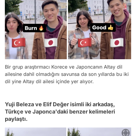
Bir grup araştırmacı Korece ve Japoncanın Altay dil
ailesine dahil olmadığını savunsa da son yıllarda bu iki
dil yine Altay dil ailesi içinde yer alıyor.
Yuji Beleza ve Elif Değer isimli iki arkadaş,
Türkçe ve Japonca'daki benzer kelimeleri
paylaştı.