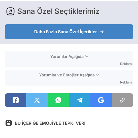
Sana Özel Seçtiklerimiz
Daha Fazla Sana Özel İçerikler
Yorumlar Aşağıda
Reklam
Yorumlar ve Emojiler Aşağıda
Reklam
BU İÇERİĞE EMOJİYLE TEPKİ VER!