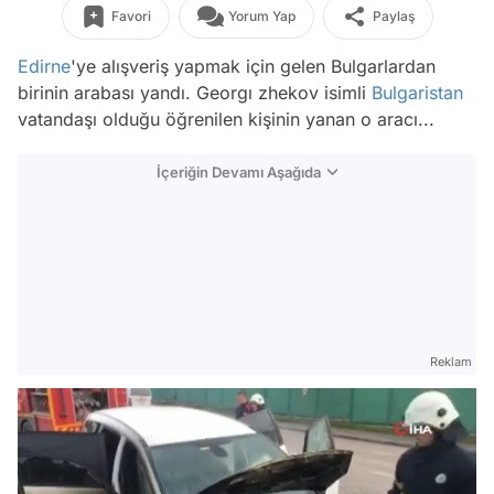
Favori
Yorum Yap
Paylaş
Edirne
'ye alışveriş yapmak için gelen Bulgarlardan
birinin arabası yandı. Georgı zhekov isimli
Bulgaristan
vatandaşı olduğu öğrenilen kişinin yanan o aracı...
İçeriğin Devamı Aşağıda
Reklam