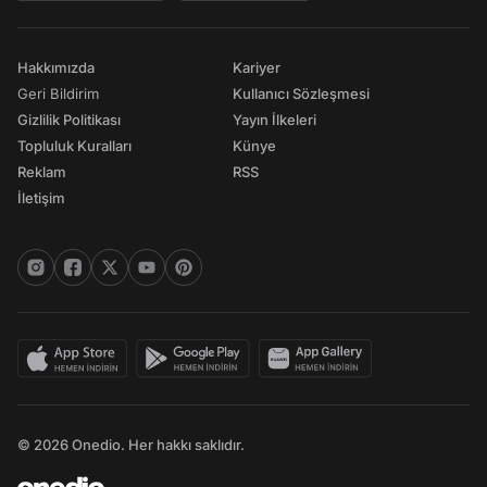
Hakkımızda
Kariyer
Geri Bildirim
Kullanıcı Sözleşmesi
Gizlilik Politikası
Yayın İlkeleri
Topluluk Kuralları
Künye
Reklam
RSS
İletişim
© 2026 Onedio. Her hakkı saklıdır.