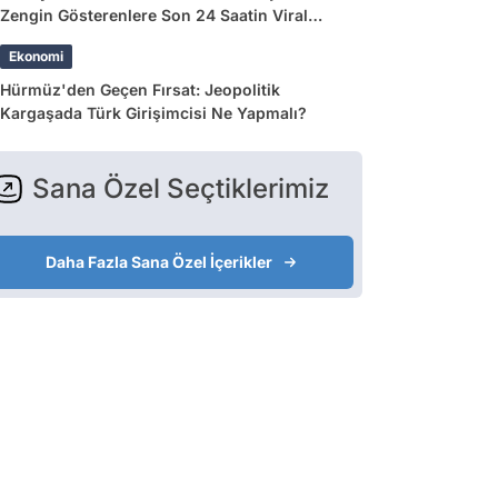
Zengin Gösterenlere Son 24 Saatin Viral
Tweetleri
Ekonomi
Hürmüz'den Geçen Fırsat: Jeopolitik
Kargaşada Türk Girişimcisi Ne Yapmalı?
Sana Özel Seçtiklerimiz
Daha Fazla Sana Özel İçerikler