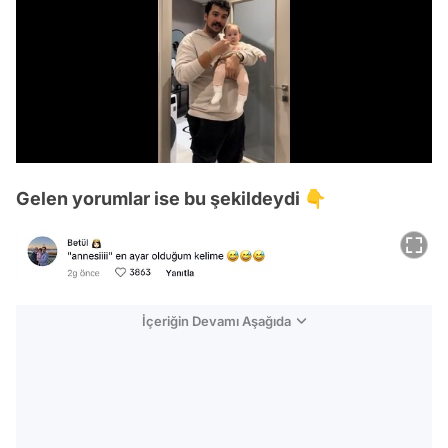
/
Gelen yorumlar ise bu şekildeydi 👇
İçeriğin Devamı Aşağıda