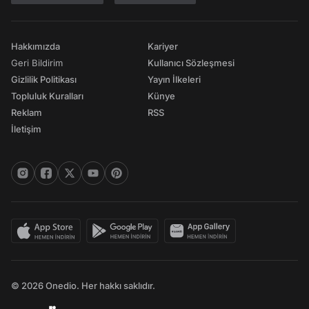
Hakkımızda
Kariyer
Geri Bildirim
Kullanıcı Sözleşmesi
Gizlilik Politikası
Yayın İlkeleri
Topluluk Kuralları
Künye
Reklam
RSS
İletişim
© 2026 Onedio. Her hakkı saklıdır.