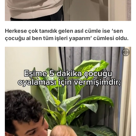
Herkese çok tanıdık gelen asıl cümle ise ‘sen
çocuğu al ben tüm işleri yaparım’ cümlesi oldu.