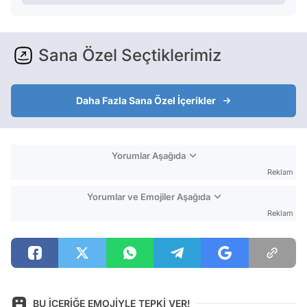
Sana Özel Seçtiklerimiz
Daha Fazla Sana Özel İçerikler
Yorumlar Aşağıda
Reklam
Yorumlar ve Emojiler Aşağıda
Reklam
BU İÇERİĞE EMOJİYLE TEPKİ VER!