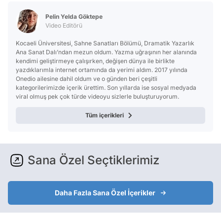
Pelin Yelda Göktepe
Video Editörü
Kocaeli Üniversitesi, Sahne Sanatları Bölümü, Dramatik Yazarlık
Ana Sanat Dalı’ndan mezun oldum. Yazma uğraşının her alanında
kendimi geliştirmeye çalışırken, değişen dünya ile birlikte
yazdıklarımla internet ortamında da yerimi aldım. 2017 yılında
Onedio ailesine dahil oldum ve o günden beri çeşitli
kategorilerimizde içerik ürettim. Son yıllarda ise sosyal medyada
viral olmuş pek çok türde videoyu sizlerle buluşturuyorum.
Tüm içerikleri
Sana Özel Seçtiklerimiz
Daha Fazla Sana Özel İçerikler