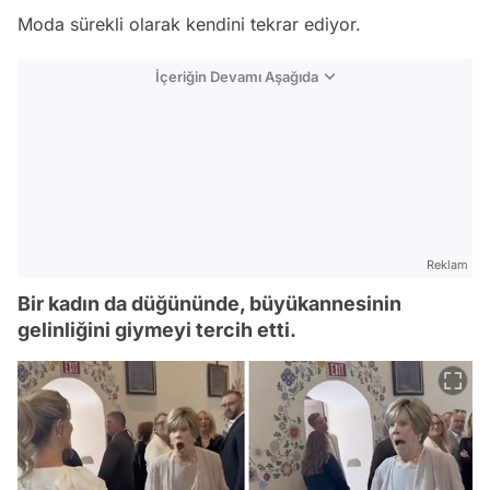
Moda sürekli olarak kendini tekrar ediyor.
İçeriğin Devamı Aşağıda
Reklam
Bir kadın da düğününde, büyükannesinin
gelinliğini giymeyi tercih etti.