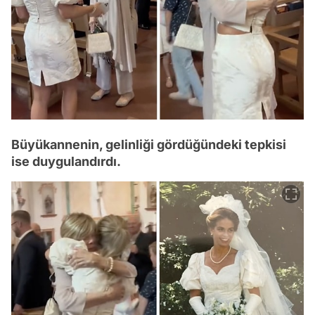
Büyükannenin, gelinliği gördüğündeki tepkisi
ise duygulandırdı.