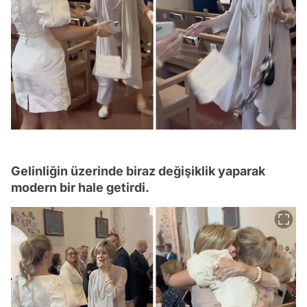
Gelinliğin üzerinde biraz değişiklik yaparak
modern bir hale getirdi.