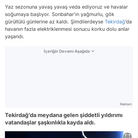
Yaz sezonuna yavaş yavaş veda ediyoruz ve havalar
soğumaya başlıyor. Sonbahar’ın yağmurlu, gök
gürültülü günlerine az kaldı. Şimdilerdeyse
Tekirdağ
’da
havanın fazla elektriklenmesi sonucu korku dolu anlar
yaşandı.
İçeriğin Devamı Aşağıda
Reklam
Tekirdağ’da meydana gelen şiddetli yıldırımı
vatandaşlar şaşkınlıkla kayda aldı.