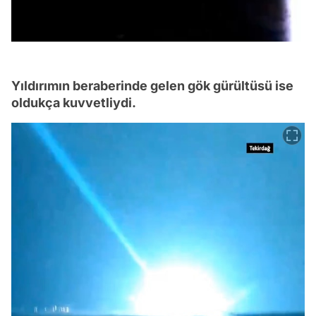
Yıldırımın beraberinde gelen gök gürültüsü ise
oldukça kuvvetliydi.