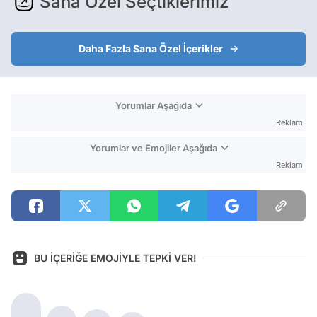
Sana Özel Seçtiklerimiz
Daha Fazla Sana Özel İçerikler
Yorumlar Aşağıda
Reklam
Yorumlar ve Emojiler Aşağıda
Reklam
BU İÇERİĞE EMOJİYLE TEPKİ VER!