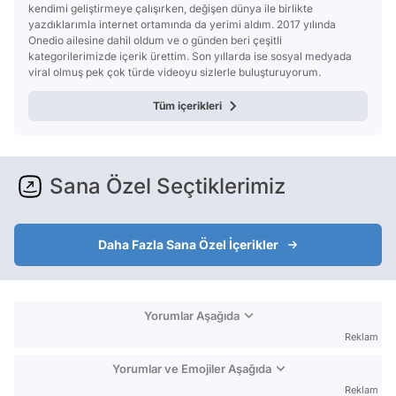
kendimi geliştirmeye çalışırken, değişen dünya ile birlikte
yazdıklarımla internet ortamında da yerimi aldım. 2017 yılında
Onedio ailesine dahil oldum ve o günden beri çeşitli
kategorilerimizde içerik ürettim. Son yıllarda ise sosyal medyada
viral olmuş pek çok türde videoyu sizlerle buluşturuyorum.
Tüm içerikleri
Sana Özel Seçtiklerimiz
Daha Fazla Sana Özel İçerikler
Yorumlar Aşağıda
Reklam
Yorumlar ve Emojiler Aşağıda
Reklam