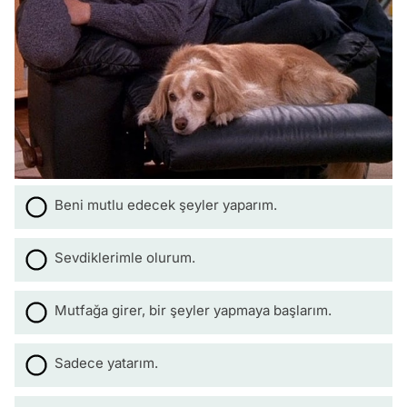
Beni mutlu edecek şeyler yaparım.
Sevdiklerimle olurum.
Mutfağa girer, bir şeyler yapmaya başlarım.
Sadece yatarım.