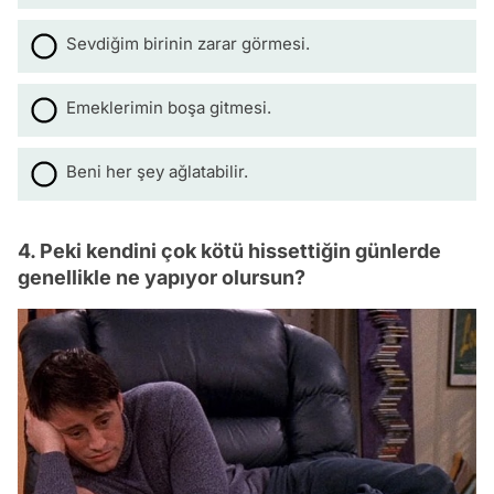
Sevdiğim birinin zarar görmesi.
Emeklerimin boşa gitmesi.
Beni her şey ağlatabilir.
4. Peki kendini çok kötü hissettiğin günlerde
genellikle ne yapıyor olursun?