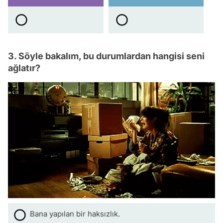
3. Söyle bakalım, bu durumlardan hangisi seni
ağlatır?
Bana yapılan bir haksızlık.