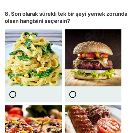
8. Son olarak sürekli tek bir şeyi yemek zorunda
olsan hangisini seçersin?