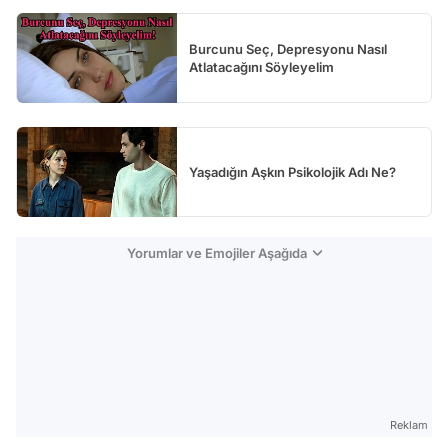
Burcunu Seç, Depresyonu Nasıl
Atlatacağını Söyleyelim
Yaşadığın Aşkın Psikolojik Adı Ne?
Yorumlar ve Emojiler Aşağıda
Reklam