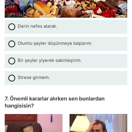
Derin nefes alarak.
Olumlu şeyler düşünmeye başlarım.
Bir şeyler yiyerek sakinleşirim.
Strese girmem.
7. Önemli kararlar alırken sen bunlardan
hangisisin?