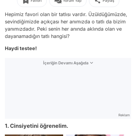
Favori
Yorum Yap
Paylaş
Hepimiz favori olan bir tatlısı vardır. Üzüldüğümüzde,
sevindiğimizde açıkçası her anımızda o tatlı da bizim
yanımızdadır. Peki senin her anında aklında olan ve
dayanamadığın tatlı hangisi?
Haydi testee!
İçeriğin Devamı Aşağıda
Reklam
1. Cinsiyetini öğrenelim.