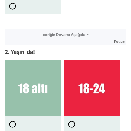
İçeriğin Devamı Aşağıda
Reklam
2. Yaşını da!