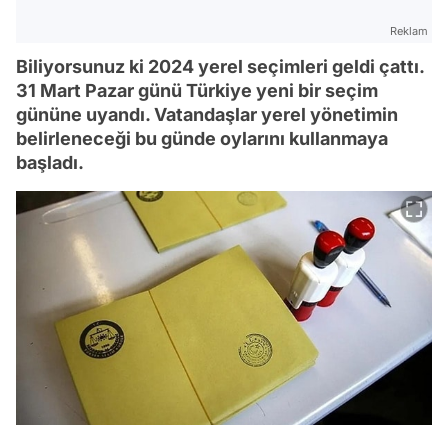
Reklam
Biliyorsunuz ki 2024 yerel seçimleri geldi çattı.
31 Mart Pazar günü Türkiye yeni bir seçim
gününe uyandı. Vatandaşlar yerel yönetimin
belirleneceği bu günde oylarını kullanmaya
başladı.