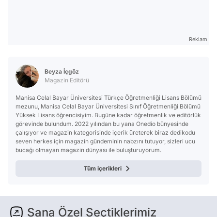
Reklam
Beyza İçgöz
Magazin Editörü
Manisa Celal Bayar Üniversitesi Türkçe Öğretmenliği Lisans Bölümü
mezunu, Manisa Celal Bayar Üniversitesi Sınıf Öğretmenliği Bölümü
Yüksek Lisans öğrencisiyim. Bugüne kadar öğretmenlik ve editörlük
görevinde bulundum. 2022 yılından bu yana Onedio bünyesinde
çalışıyor ve magazin kategorisinde içerik üreterek biraz dedikodu
seven herkes için magazin gündeminin nabzını tutuyor, sizleri ucu
bucağı olmayan magazin dünyası ile buluşturuyorum.
Tüm içerikleri
Sana Özel Seçtiklerimiz