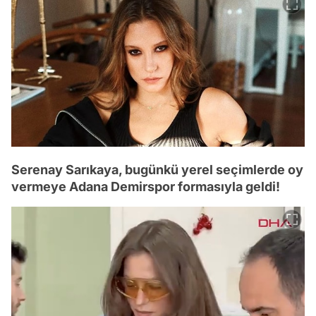
Serenay Sarıkaya, bugünkü yerel seçimlerde oy
vermeye Adana Demirspor formasıyla geldi!