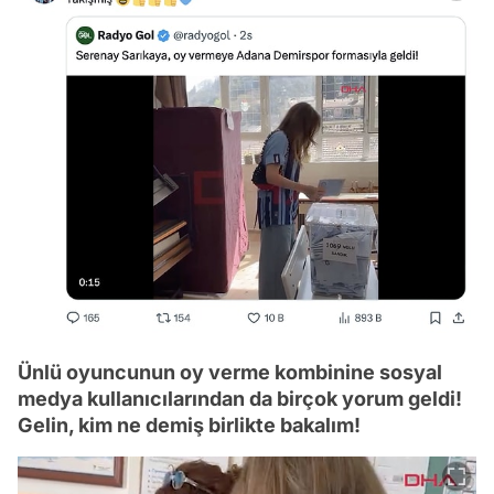
Ünlü oyuncunun oy verme kombinine sosyal
medya kullanıcılarından da birçok yorum geldi!
Gelin, kim ne demiş birlikte bakalım!