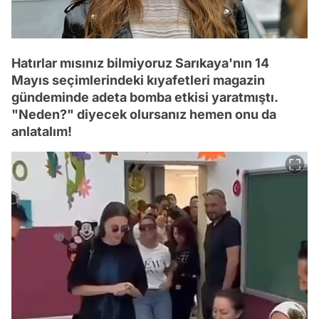
Hatırlar mısınız bilmiyoruz Sarıkaya'nın 14
Mayıs seçimlerindeki kıyafetleri magazin
gündeminde adeta bomba etkisi yaratmıştı.
"Neden?" diyecek olursanız hemen onu da
anlatalım!