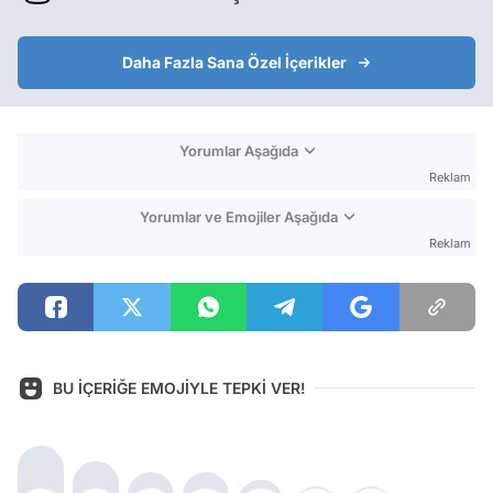
Daha Fazla Sana Özel İçerikler
Yorumlar Aşağıda
Reklam
Yorumlar ve Emojiler Aşağıda
Reklam
BU İÇERİĞE EMOJİYLE TEPKİ VER!