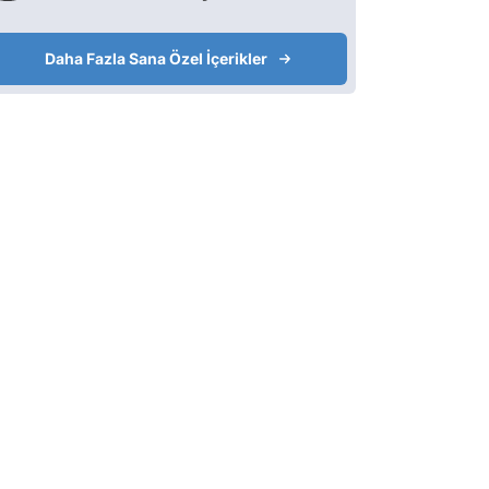
Daha Fazla Sana Özel İçerikler