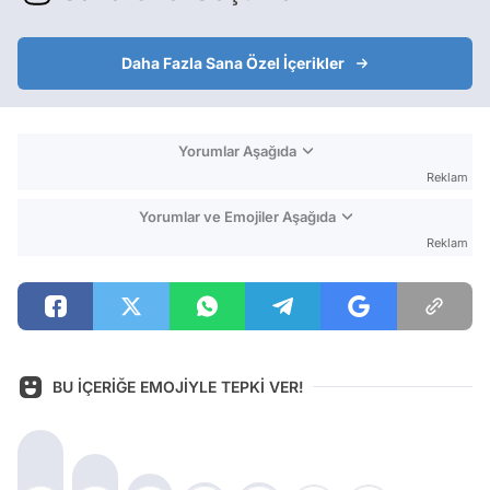
Daha Fazla Sana Özel İçerikler
Yorumlar Aşağıda
Reklam
Yorumlar ve Emojiler Aşağıda
Reklam
BU İÇERİĞE EMOJİYLE TEPKİ VER!