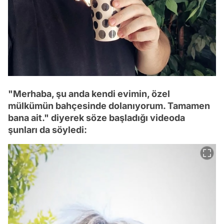
"Merhaba, şu anda kendi evimin, özel
mülkümün bahçesinde dolanıyorum. Tamamen
bana ait." diyerek söze başladığı videoda
şunları da söyledi: