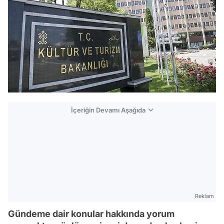
İçeriğin Devamı Aşağıda
Reklam
Gündeme dair konular hakkında yorum