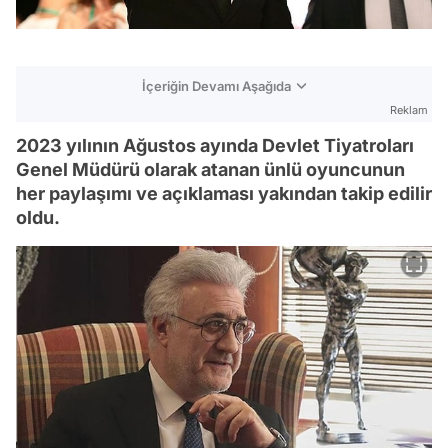
İçeriğin Devamı Aşağıda
Reklam
2023 yılının Ağustos ayında Devlet Tiyatroları
Genel Müdürü olarak atanan ünlü oyuncunun
her paylaşımı ve açıklaması yakından takip edilir
oldu.