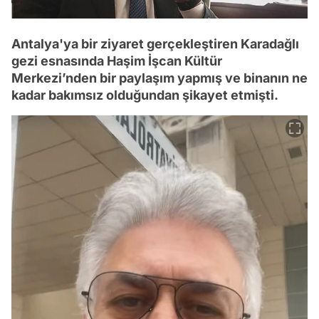
Antalya'ya bir ziyaret gerçekleştiren Karadağlı
gezi esnasında Haşim İşcan Kültür
Merkezi’nden bir paylaşım yapmış ve binanın ne
kadar bakımsız olduğundan şikayet etmişti.