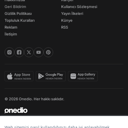
Geri Bildirim
Kullanıcı Sözleşmesi
Gizlilik Politikası
Yayın İlkeleri
Topluluk Kuralları
Künye
Reklam
RSS
İletişim
© 2026 Onedio. Her hakkı saklıdır.