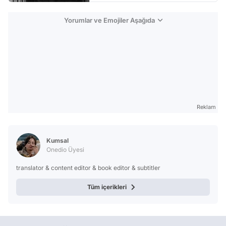
Yorumlar ve Emojiler Aşağıda
Reklam
Kumsal
Onedio Üyesi
translator & content editor & book editor & subtitler
Tüm içerikleri