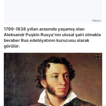
Reklam
1799-1838 yılları arasında yaşamış olan
Aleksandr Puşkin Rusya'nın ulusal şairi olmakla
beraber Rus edebiyatının kurucusu olarak
görülür.