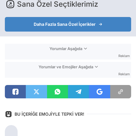
Sana Özel Seçtiklerimiz
Daha Fazla Sana Özel İçerikler
Yorumlar Aşağıda
Reklam
Yorumlar ve Emojiler Aşağıda
Reklam
BU İÇERİĞE EMOJİYLE TEPKİ VER!