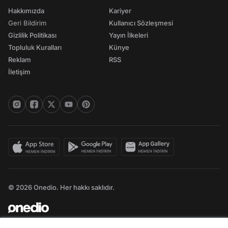
Hakkımızda
Kariyer
Geri Bildirim
Kullanıcı Sözleşmesi
Gizlilik Politikası
Yayın İlkeleri
Topluluk Kuralları
Künye
Reklam
RSS
İletişim
© 2026 Onedio. Her hakkı saklıdır.