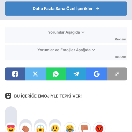
Daha Fazla Sana Özel İçerikler
Yorumlar Aşağıda
Reklam
Yorumlar ve Emojiler Aşağıda
Reklam
BU İÇERİĞE EMOJİYLE TEPKİ VER!