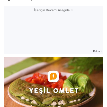
İçeriğin Devamı Aşağıda
Reklam
/