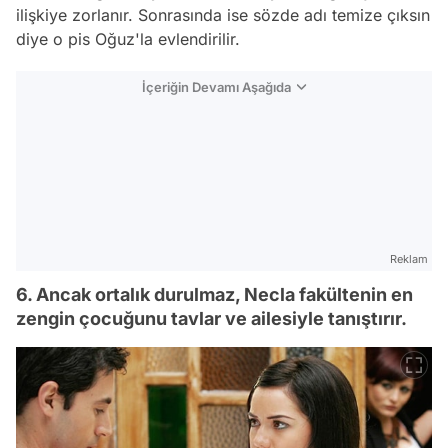
ilişkiye zorlanır. Sonrasında ise sözde adı temize çıksın
diye o pis Oğuz'la evlendirilir.
İçeriğin Devamı Aşağıda
Reklam
6. Ancak ortalık durulmaz, Necla fakültenin en
zengin çocuğunu tavlar ve ailesiyle tanıştırır.