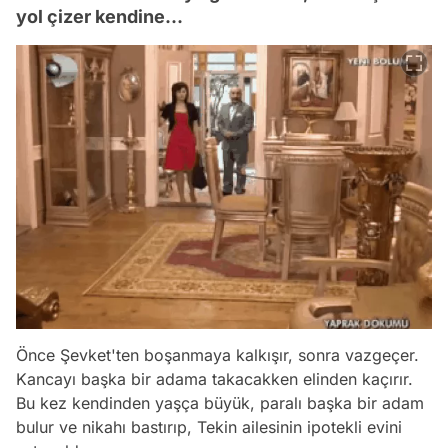
yol çizer kendine...
Önce Şevket'ten boşanmaya kalkışır, sonra vazgeçer.
Kancayı başka bir adama takacakken elinden kaçırır.
Bu kez kendinden yaşça büyük, paralı başka bir adam
bulur ve nikahı bastırıp, Tekin ailesinin ipotekli evini