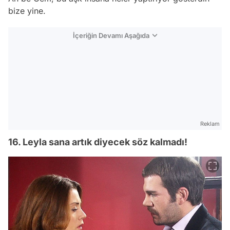
bize yine.
İçeriğin Devamı Aşağıda
Reklam
16. Leyla sana artık diyecek söz kalmadı!