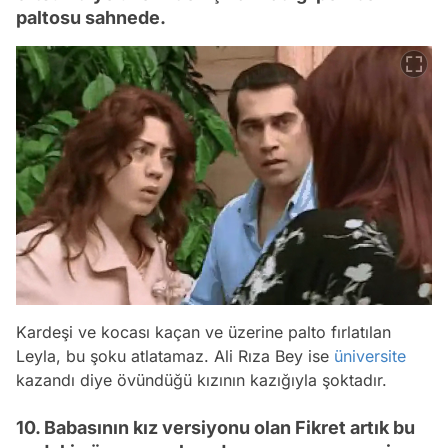
paltosu sahnede.
Kardeşi ve kocası kaçan ve üzerine palto fırlatılan
Leyla, bu şoku atlatamaz. Ali Rıza Bey ise
üniversite
kazandı diye övündüğü kızının kazığıyla şoktadır.
10. Babasının kız versiyonu olan Fikret artık bu