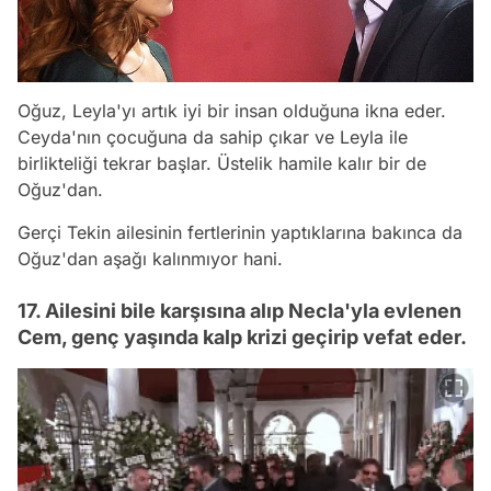
Oğuz, Leyla'yı artık iyi bir insan olduğuna ikna eder.
Ceyda'nın çocuğuna da sahip çıkar ve Leyla ile
birlikteliği tekrar başlar. Üstelik hamile kalır bir de
Oğuz'dan.
Gerçi Tekin ailesinin fertlerinin yaptıklarına bakınca da
Oğuz'dan aşağı kalınmıyor hani.
17. Ailesini bile karşısına alıp Necla'yla evlenen
Cem, genç yaşında kalp krizi geçirip vefat eder.