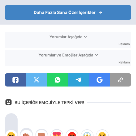
Daha Fazla Sana Özel İçerikler
Yorumlar Aşağıda
Reklam
Yorumlar ve Emojiler Aşağıda
Reklam
BU İÇERİĞE EMOJİYLE TEPKİ VER!