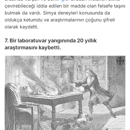
çevirebileceği iddia edilen bir madde olan felsefe taşını
bulmak da vardı. Simya deneyleri konusunda da
oldukça ketumdu ve araştırmalarının çoğunu şifreli
olarak kaydetti.
7. Bir laboratuvar yangınında 20 yıllık
araştırmasını kaybetti.