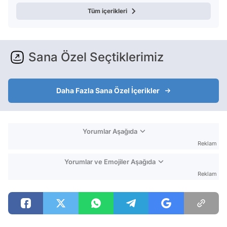
Tüm içerikleri
Sana Özel Seçtiklerimiz
Daha Fazla Sana Özel İçerikler
Yorumlar Aşağıda
Reklam
Yorumlar ve Emojiler Aşağıda
Reklam