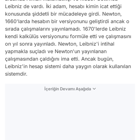
Leibniz de vardı. İki adam, hesabı kimin icat ettiği
konusunda şiddetli bir mücadeleye girdi. Newton,
1660'larda hesabın bir versiyonunu geliştirdi ancak o
sırada çalışmalarını yayınlamadı. 1670'lerde Leibniz
kendi kalkülüs versiyonunu formüle etti ve çalışmasını
on yıl sonra yayınladı. Newton, Leibniz'i intihal
yapmakla suçladı ve Newton'un yayınlanan
çalışmasından çaldığını ima etti. Ancak bugün,
Leibniz'in hesap sistemi daha yaygın olarak kullanılan
sistemdir.
İçeriğin Devamı Aşağıda