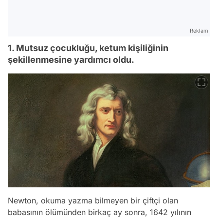
Reklam
1. Mutsuz çocukluğu, ketum kişiliğinin
şekillenmesine yardımcı oldu.
Newton, okuma yazma bilmeyen bir çiftçi olan
babasının ölümünden birkaç ay sonra, 1642 yılının