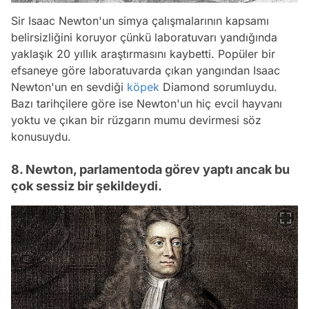
Sir Isaac Newton'un simya çalışmalarının kapsamı
belirsizliğini koruyor çünkü laboratuvarı yandığında
yaklaşık 20 yıllık araştırmasını kaybetti. Popüler bir
efsaneye göre laboratuvarda çıkan yangından Isaac
Newton'un en sevdiği
köpek
Diamond sorumluydu.
Bazı tarihçilere göre ise Newton'un hiç evcil hayvanı
yoktu ve çıkan bir rüzgarın mumu devirmesi söz
konusuydu.
8. Newton, parlamentoda görev yaptı ancak bu
çok sessiz bir şekildeydi.