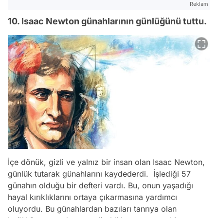
Reklam
10. Isaac Newton günahlarının günlüğünü tuttu.
İçe dönük, gizli ve yalnız bir insan olan Isaac Newton,
günlük tutarak günahlarını kaydederdi. İşlediği 57
günahın olduğu bir defteri vardı. Bu, onun yaşadığı
hayal kırıklıklarını ortaya çıkarmasına yardımcı
oluyordu. Bu günahlardan bazıları tanrıya olan