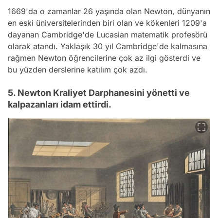
1669'da o zamanlar 26 yaşında olan Newton, dünyanın
en eski üniversitelerinden biri olan ve kökenleri 1209'a
dayanan Cambridge'de Lucasian matematik profesörü
olarak atandı. Yaklaşık 30 yıl Cambridge'de kalmasına
rağmen Newton öğrencilerine çok az ilgi gösterdi ve
bu yüzden derslerine katılım çok azdı.
5. Newton Kraliyet Darphanesini yönetti ve
kalpazanları idam ettirdi.