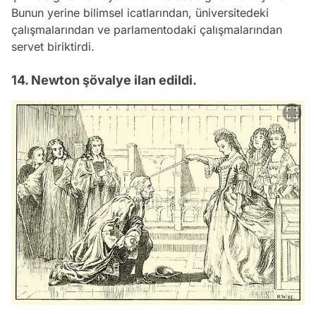
Bunun yerine bilimsel icatlarından, üniversitedeki
çalışmalarından ve parlamentodaki çalışmalarından
servet biriktirdi.
14. Newton şövalye ilan edildi.